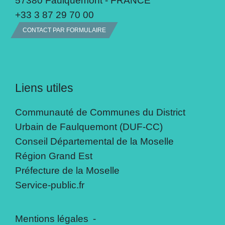
+33 3 87 29 70 00
CONTACT PAR FORMULAIRE
Liens utiles
Communauté de Communes du District
Urbain de Faulquemont (DUF-CC)
Conseil Départemental de la Moselle
Région Grand Est
Préfecture de la Moselle
Service-public.fr
Mentions légales
-