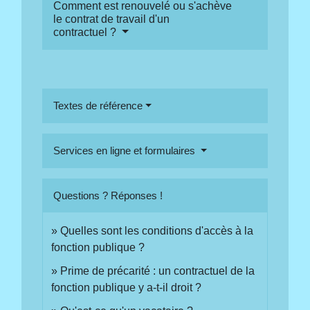
Comment est renouvelé ou s'achève
le contrat de travail d'un
contractuel ?
Textes de référence
Services en ligne et formulaires
Questions ? Réponses !
Quelles sont les conditions d'accès à la
fonction publique ?
Prime de précarité : un contractuel de la
fonction publique y a-t-il droit ?