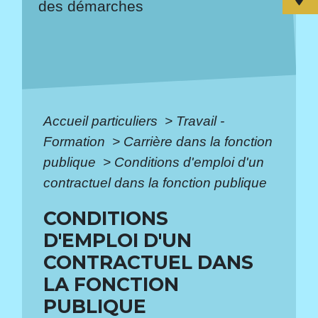
des démarches
Accueil particuliers
>
Travail -
Formation
>
Carrière dans la fonction
publique
>
Conditions d'emploi d'un
contractuel dans la fonction publique
CONDITIONS
D'EMPLOI D'UN
CONTRACTUEL DANS
LA FONCTION
PUBLIQUE