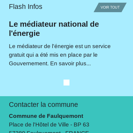
Flash Infos
VOIR TOUT
Le médiateur national de
l'énergie
Le médiateur de l'énergie est un service
gratuit qui a été mis en place par le
Gouvernement. En savoir plus...
Contacter la commune
Commune de Faulquemont
Place de l'Hôtel de Ville - BP 63
57380 Faulquemont - FRANCE