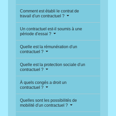
Comment est établi le contrat de
travail d'un contractuel ?
Un contractuel est-il soumis à une
période d'essai ?
Quelle est la rémunération d'un
contractuel ?
Quelle est la protection sociale d'un
contractuel ?
À quels congés a droit un
contractuel ?
Quelles sont les possibilités de
mobilité d'un contractuel ?