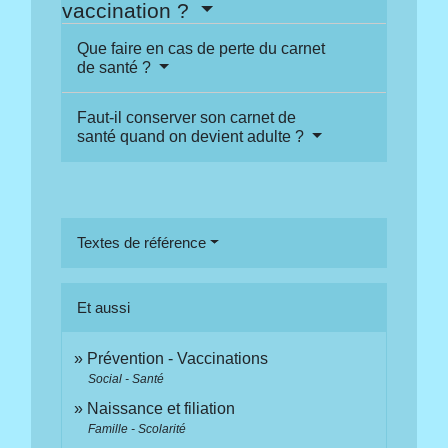
vaccination ?
Que faire en cas de perte du carnet
de santé ?
Faut-il conserver son carnet de
santé quand on devient adulte ?
Textes de référence
Et aussi
Prévention - Vaccinations
Social - Santé
Naissance et filiation
Famille - Scolarité