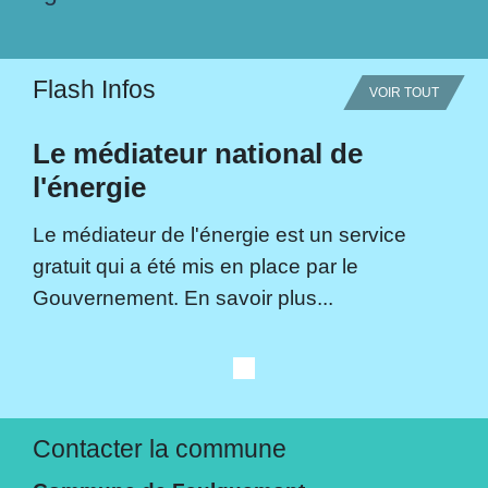
Flash Infos
VOIR TOUT
Le médiateur national de
l'énergie
Le médiateur de l'énergie est un service
gratuit qui a été mis en place par le
Gouvernement. En savoir plus...
Contacter la commune