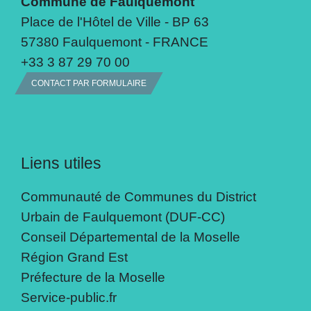
Commune de Faulquemont
Place de l'Hôtel de Ville - BP 63
57380 Faulquemont - FRANCE
+33 3 87 29 70 00
CONTACT PAR FORMULAIRE
Liens utiles
Communauté de Communes du District
Urbain de Faulquemont (DUF-CC)
Conseil Départemental de la Moselle
Région Grand Est
Préfecture de la Moselle
Service-public.fr