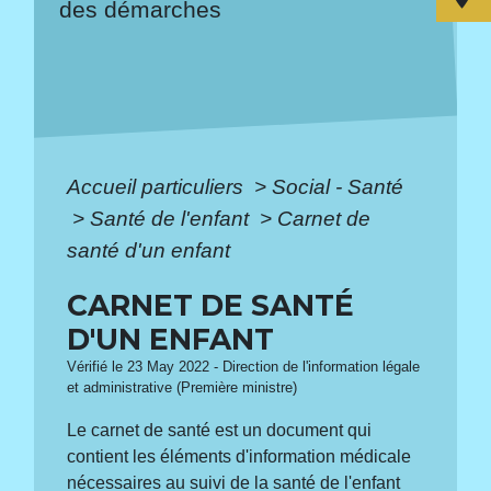
des démarches
Accueil particuliers
>
Social - Santé
>
Santé de l'enfant
>
Carnet de
santé d'un enfant
CARNET DE SANTÉ
D'UN ENFANT
Vérifié le 23 May 2022 - Direction de l'information légale
et administrative (Première ministre)
Le carnet de santé est un document qui
contient les éléments d'information médicale
nécessaires au suivi de la santé de l'enfant