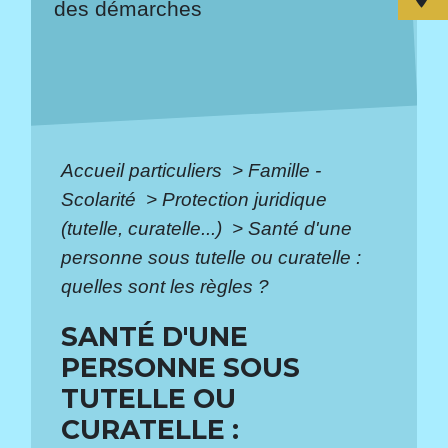
des démarches
Accueil particuliers
>
Famille -
Scolarité
>
Protection juridique
(tutelle, curatelle...)
>
Santé d'une
personne sous tutelle ou curatelle :
quelles sont les règles ?
SANTÉ D'UNE
PERSONNE SOUS
TUTELLE OU
CURATELLE :