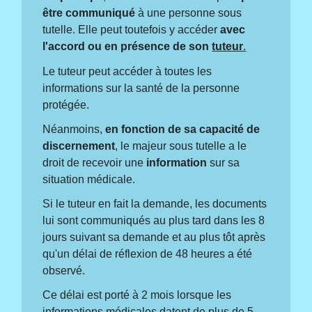
être communiqué
à une personne sous
tutelle. Elle peut toutefois y accéder
avec
l'accord ou en présence de son
tuteur
.
Le tuteur peut accéder à toutes les
informations sur la santé de la personne
protégée.
Néanmoins,
en fonction de sa capacité de
discernement
, le majeur sous tutelle a le
droit de recevoir une
information
sur sa
situation médicale.
Si le tuteur en fait la demande, les documents
lui sont communiqués au plus tard dans les 8
jours suivant sa demande et au plus tôt après
qu'un délai de réflexion de 48 heures a été
observé.
Ce délai est porté à 2 mois lorsque les
informations médicales datent de plus de 5