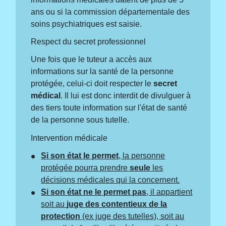
ans ou si la commission départementale des
soins psychiatriques est saisie.
Respect du secret professionnel
Une fois que le tuteur a accès aux
informations sur la santé de la personne
protégée, celui-ci doit respecter le
secret
médical
. Il lui est donc interdit de divulguer à
des tiers toute information sur l'état de santé
de la personne sous tutelle.
Intervention médicale
Si son état le permet
, la personne
protégée pourra prendre
seule
les
décisions médicales qui la concernent.
Si son état ne le permet pas
, il appartient
soit au
juge des contentieux de la
protection
(ex juge des tutelles), soit au