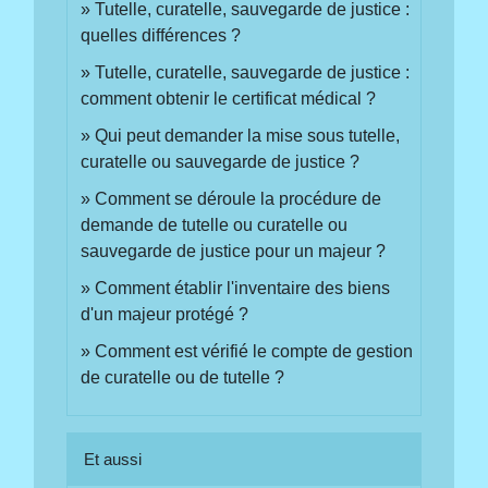
Tutelle, curatelle, sauvegarde de justice :
quelles différences ?
Tutelle, curatelle, sauvegarde de justice :
comment obtenir le certificat médical ?
Qui peut demander la mise sous tutelle,
curatelle ou sauvegarde de justice ?
Comment se déroule la procédure de
demande de tutelle ou curatelle ou
sauvegarde de justice pour un majeur ?
Comment établir l'inventaire des biens
d'un majeur protégé ?
Comment est vérifié le compte de gestion
de curatelle ou de tutelle ?
Et aussi