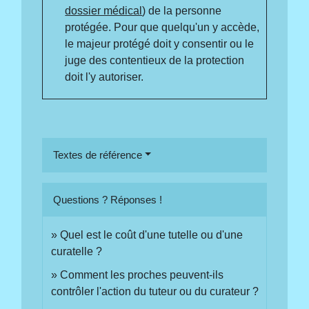
dossier médical
) de la personne
protégée. Pour que quelqu'un y accède,
le majeur protégé doit y consentir ou le
juge des contentieux de la protection
doit l'y autoriser.
Textes de référence
Questions ? Réponses !
Quel est le coût d'une tutelle ou d'une
curatelle ?
Comment les proches peuvent-ils
contrôler l'action du tuteur ou du curateur ?