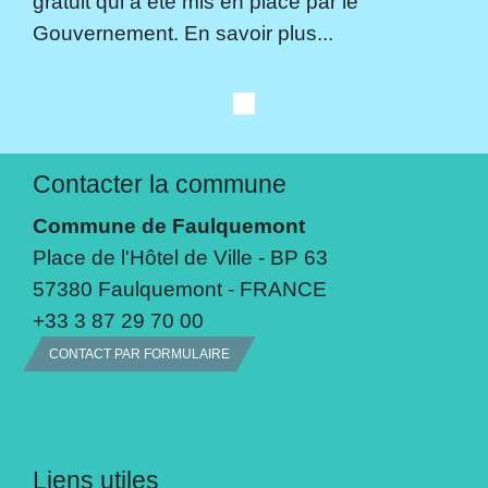
gratuit qui a été mis en place par le
Gouvernement. En savoir plus...
Contacter la commune
Commune de Faulquemont
Place de l'Hôtel de Ville - BP 63
57380 Faulquemont - FRANCE
+33 3 87 29 70 00
CONTACT PAR FORMULAIRE
Liens utiles