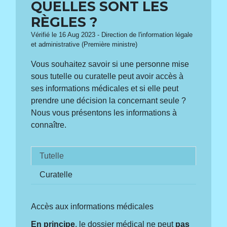
QUELLES SONT LES
RÈGLES ?
Vérifié le 16 Aug 2023 - Direction de l'information légale
et administrative (Première ministre)
Vous souhaitez savoir si une personne mise
sous tutelle ou curatelle peut avoir accès à
ses informations médicales et si elle peut
prendre une décision la concernant seule ?
Nous vous présentons les informations à
connaître.
Tutelle
Curatelle
Accès aux informations médicales
En principe
, le dossier médical ne peut
pas