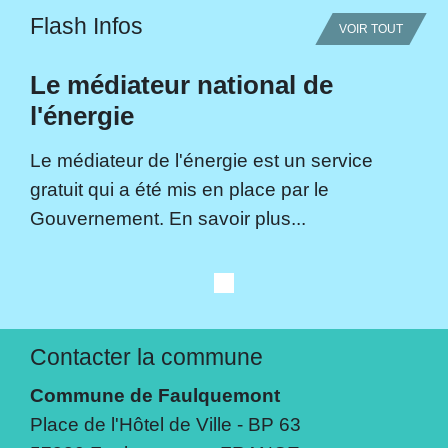
Flash Infos
VOIR TOUT
Le médiateur national de
l'énergie
Le médiateur de l'énergie est un service
gratuit qui a été mis en place par le
Gouvernement. En savoir plus...
Contacter la commune
Commune de Faulquemont
Place de l'Hôtel de Ville - BP 63