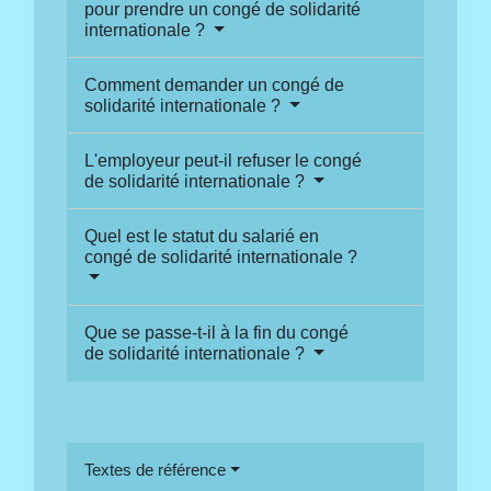
pour prendre un congé de solidarité
internationale ?
Comment demander un congé de
solidarité internationale ?
L'employeur peut-il refuser le congé
de solidarité internationale ?
Quel est le statut du salarié en
congé de solidarité internationale ?
Que se passe-t-il à la fin du congé
de solidarité internationale ?
Textes de référence