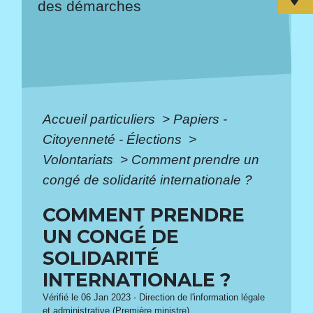
des démarches
Accueil particuliers
>
Papiers -
Citoyenneté - Élections
>
Volontariats
>
Comment prendre un
congé de solidarité internationale ?
COMMENT PRENDRE
UN CONGÉ DE
SOLIDARITÉ
INTERNATIONALE ?
Vérifié le 06 Jan 2023 - Direction de l'information légale
et administrative (Première ministre)