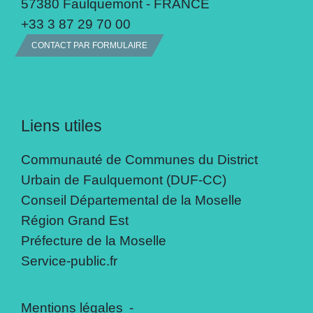
57380 Faulquemont - FRANCE
+33 3 87 29 70 00
CONTACT PAR FORMULAIRE
Liens utiles
Communauté de Communes du District
Urbain de Faulquemont (DUF-CC)
Conseil Départemental de la Moselle
Région Grand Est
Préfecture de la Moselle
Service-public.fr
Mentions légales
-