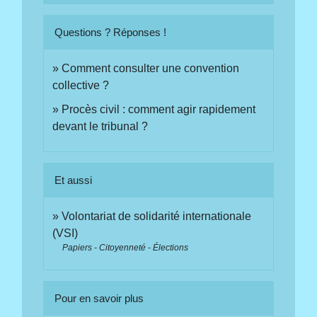
Questions ? Réponses !
Comment consulter une convention
collective ?
Procès civil : comment agir rapidement
devant le tribunal ?
Et aussi
Volontariat de solidarité internationale
(VSI)
Papiers - Citoyenneté - Élections
Pour en savoir plus