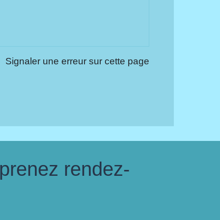
Signaler une erreur sur cette page
 prenez rendez-