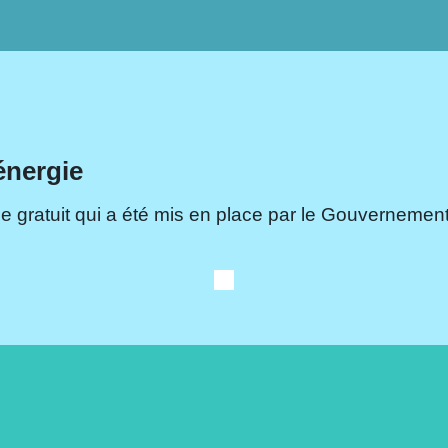
énergie
e gratuit qui a été mis en place par le Gouvernement.