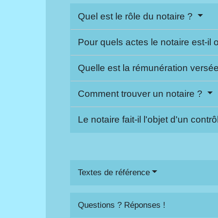
Quel est le rôle du notaire ?
Pour quels actes le notaire est-il 
Quelle est la rémunération versé
Comment trouver un notaire ?
Le notaire fait-il l'objet d'un contr
Textes de référence
Questions ? Réponses !