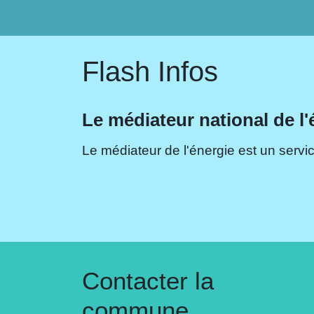
Flash Infos
Le médiateur national de l'
Le médiateur de l'énergie est un servic
Contacter la
commune