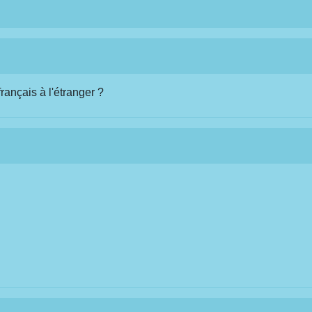
ançais à l'étranger ?