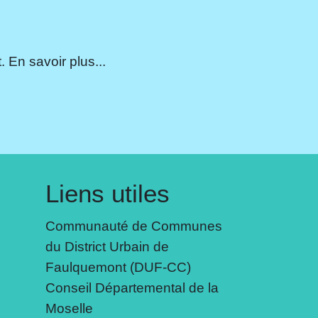
 En savoir plus...
Liens utiles
Communauté de Communes
du District Urbain de
Faulquemont (DUF-CC)
Conseil Départemental de la
Moselle