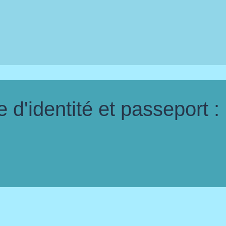
d'identité et passeport :