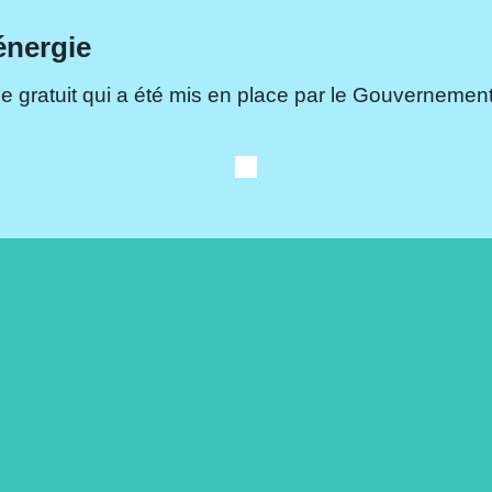
énergie
e gratuit qui a été mis en place par le Gouvernement.