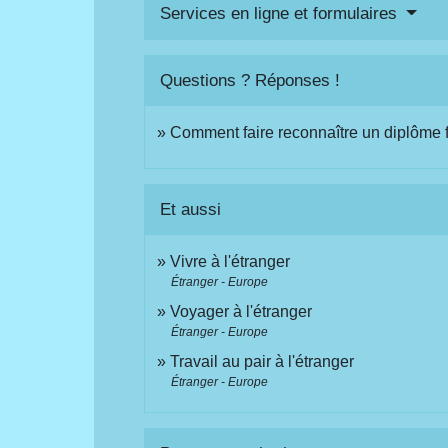
Services en ligne et formulaires
Questions ? Réponses !
Comment faire reconnaître un diplôme fr
Et aussi
Vivre à l'étranger
Étranger - Europe
Voyager à l'étranger
Étranger - Europe
Travail au pair à l'étranger
Étranger - Europe