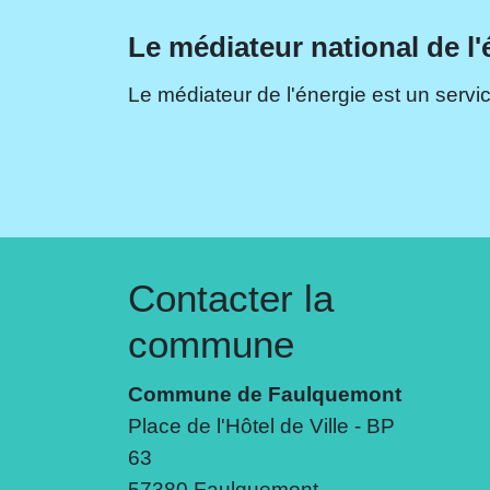
Le médiateur national de l'
Le médiateur de l'énergie est un servic
Contacter la
commune
Commune de Faulquemont
Place de l'Hôtel de Ville - BP
63
57380 Faulquemont -