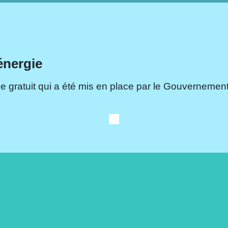
énergie
e gratuit qui a été mis en place par le Gouvernement.