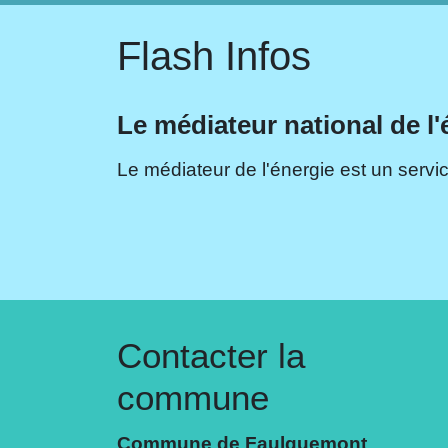
Flash Infos
Le médiateur national de l'
Le médiateur de l'énergie est un servic
Contacter la
commune
Commune de Faulquemont