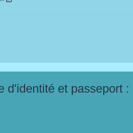
d'identité et passeport :