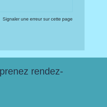
Signaler une erreur sur cette page
 prenez rendez-