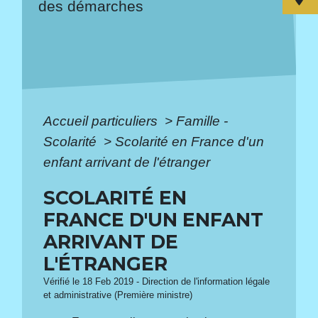
des démarches
Accueil particuliers
>
Famille -
Scolarité
>
Scolarité en France d'un
enfant arrivant de l'étranger
SCOLARITÉ EN
FRANCE D'UN ENFANT
ARRIVANT DE
L'ÉTRANGER
Vérifié le 18 Feb 2019 - Direction de l'information légale
et administrative (Première ministre)