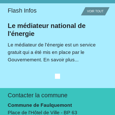
Flash Infos
VOIR TOUT
Le médiateur national de
l'énergie
Le médiateur de l'énergie est un service
gratuit qui a été mis en place par le
Gouvernement. En savoir plus...
Contacter la commune
Commune de Faulquemont
Place de l'Hôtel de Ville - BP 63