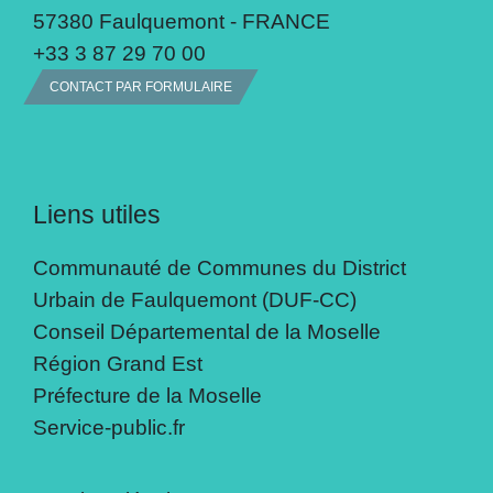
57380 Faulquemont - FRANCE
+33 3 87 29 70 00
CONTACT PAR FORMULAIRE
Liens utiles
Communauté de Communes du District
Urbain de Faulquemont (DUF-CC)
Conseil Départemental de la Moselle
Région Grand Est
Préfecture de la Moselle
Service-public.fr