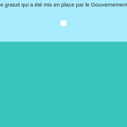
e gratuit qui a été mis en place par le Gouvernement.