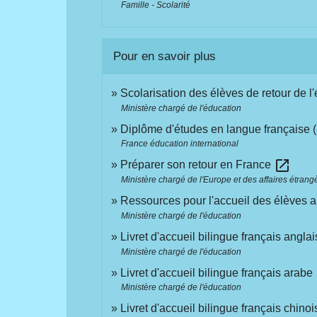
Famille - Scolarité
Pour en savoir plus
Scolarisation des élèves de retour de l
Ministère chargé de l'éducation
Diplôme d'études en langue française 
France éducation international
open_in_new
Préparer son retour en France
Ministère chargé de l'Europe et des affaires étrang
Ressources pour l'accueil des élèves 
Ministère chargé de l'éducation
Livret d'accueil bilingue français angla
Ministère chargé de l'éducation
Livret d'accueil bilingue français arabe
Ministère chargé de l'éducation
Livret d'accueil bilingue français chino