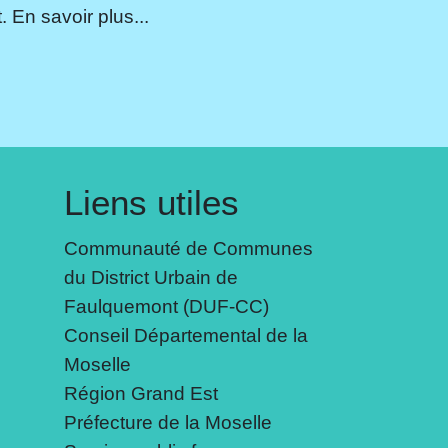
 En savoir plus...
Liens utiles
Communauté de Communes
du District Urbain de
Faulquemont (DUF-CC)
Conseil Départemental de la
Moselle
Région Grand Est
Préfecture de la Moselle