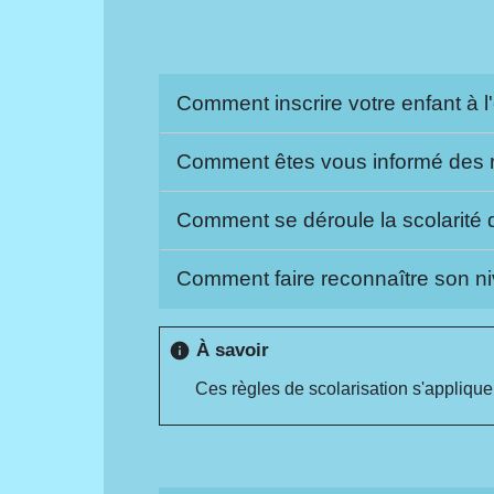
Comment inscrire votre enfant à l
Comment êtes vous informé des r
Comment se déroule la scolarité 
Comment faire reconnaître son ni
À savoir
info
Ces règles de scolarisation s'appliquen