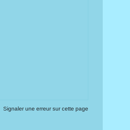
Signaler une erreur sur cette page