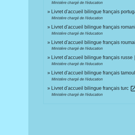
Ministère chargé de l'éducation
Livret d'accueil bilingue français portu
Ministère chargé de l'éducation
Livret d'accueil bilingue français roman
Ministère chargé de l'éducation
Livret d'accueil bilingue français roum
Ministère chargé de l'éducation
o
Livret d'accueil bilingue français russe
Ministère chargé de l'éducation
Livret d'accueil bilingue français tamou
Ministère chargé de l'éducation
open_in
Livret d'accueil bilingue français turc
Ministère chargé de l'éducation