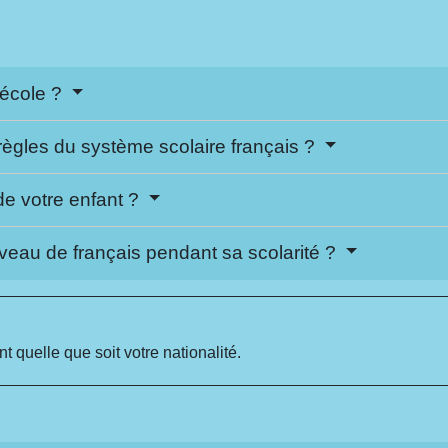
'école ?
ègles du système scolaire français ?
de votre enfant ?
veau de français pendant sa scolarité ?
t quelle que soit votre nationalité.