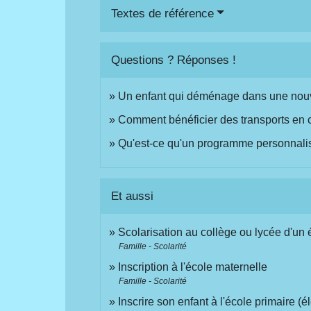
Textes de référence
Questions ? Réponses !
Un enfant qui déménage dans une nouv
Comment bénéficier des transports en
Qu'est-ce qu'un programme personnalis
Et aussi
Scolarisation au collège ou lycée d'un 
Famille - Scolarité
Inscription à l'école maternelle
Famille - Scolarité
Inscrire son enfant à l'école primaire (