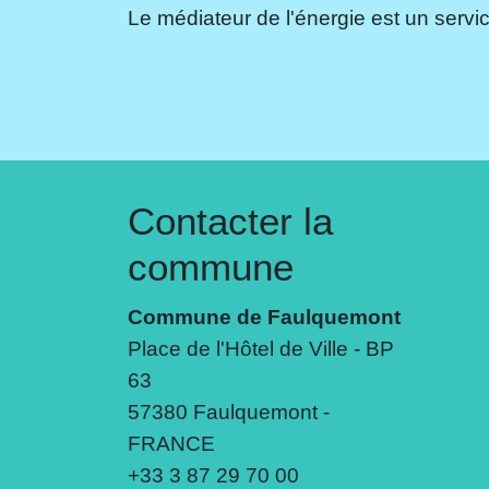
Le médiateur de l'énergie est un servic
Contacter la
commune
Commune de Faulquemont
Place de l'Hôtel de Ville - BP
63
57380 Faulquemont -
FRANCE
+33 3 87 29 70 00