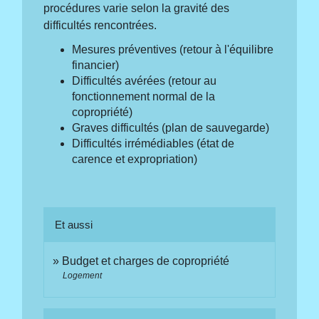
procédures varie selon la gravité des
difficultés rencontrées.
Mesures préventives (retour à l'équilibre
financier)
Difficultés avérées (retour au
fonctionnement normal de la
copropriété)
Graves difficultés (plan de sauvegarde)
Difficultés irrémédiables (état de
carence et expropriation)
Et aussi
Budget et charges de copropriété
Logement