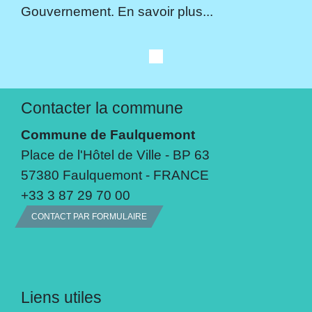
Gouvernement. En savoir plus...
Contacter la commune
Commune de Faulquemont
Place de l'Hôtel de Ville - BP 63
57380 Faulquemont - FRANCE
+33 3 87 29 70 00
CONTACT PAR FORMULAIRE
Liens utiles