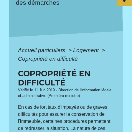
des démarches
Accueil particuliers
>
Logement
>
Copropriété en difficulté
COPROPRIÉTÉ EN
DIFFICULTÉ
Vérifié le 11 Jun 2019 - Direction de l'information légale
et administrative (Première ministre)
En cas de fort taux d'impayés ou de graves
difficultés pour assurer la conservation de
l'immeuble, certaines procédures permettent
de redresser la situation. La nature de ces