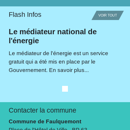
Flash Infos
VOIR TOUT
Le médiateur national de
l'énergie
Le médiateur de l'énergie est un service
gratuit qui a été mis en place par le
Gouvernement. En savoir plus...
Contacter la commune
Commune de Faulquemont
Place de l'Hôtel de Ville - BP 63