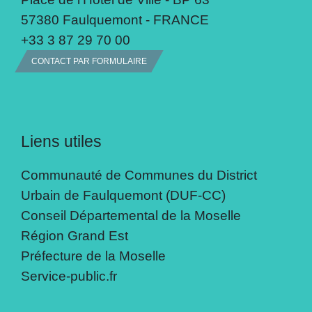
57380 Faulquemont - FRANCE
+33 3 87 29 70 00
CONTACT PAR FORMULAIRE
Liens utiles
Communauté de Communes du District
Urbain de Faulquemont (DUF-CC)
Conseil Départemental de la Moselle
Région Grand Est
Préfecture de la Moselle
Service-public.fr