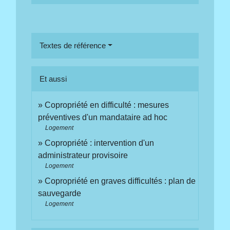
Textes de référence
Et aussi
Copropriété en difficulté : mesures
préventives d'un mandataire ad hoc
Logement
Copropriété : intervention d'un
administrateur provisoire
Logement
Copropriété en graves difficultés : plan de
sauvegarde
Logement