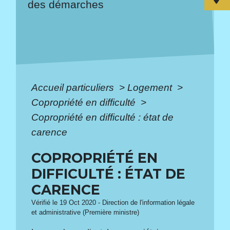
des démarches
Accueil particuliers
>
Logement
>
Copropriété en difficulté
>
Copropriété en difficulté : état de
carence
COPROPRIÉTÉ EN
DIFFICULTÉ : ÉTAT DE
CARENCE
Vérifié le 19 Oct 2020 - Direction de l'information légale
et administrative (Première ministre)