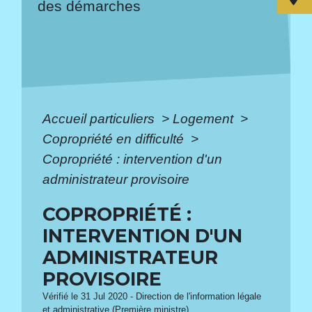
des démarches
Accueil particuliers
>
Logement
>
Copropriété en difficulté
>
Copropriété : intervention d'un
administrateur provisoire
COPROPRIÉTÉ :
INTERVENTION D'UN
ADMINISTRATEUR
PROVISOIRE
Vérifié le 31 Jul 2020 - Direction de l'information légale
et administrative (Première ministre)