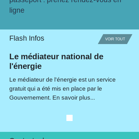
ligne
Flash Infos
VOIR TOUT
Le médiateur national de
l'énergie
Le médiateur de l'énergie est un service
gratuit qui a été mis en place par le
Gouvernement. En savoir plus...