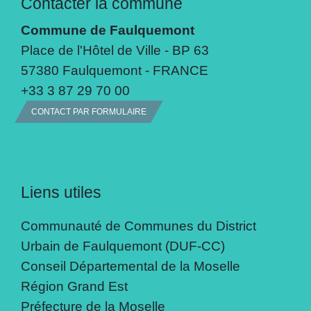
Contacter la commune
Commune de Faulquemont
Place de l'Hôtel de Ville - BP 63
57380 Faulquemont - FRANCE
+33 3 87 29 70 00
CONTACT PAR FORMULAIRE
Liens utiles
Communauté de Communes du District
Urbain de Faulquemont (DUF-CC)
Conseil Départemental de la Moselle
Région Grand Est
Préfecture de la Moselle