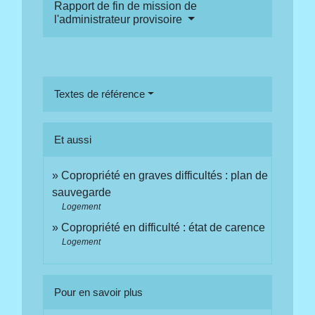
Rapport de fin de mission de
l'administrateur provisoire
Textes de référence
Et aussi
Copropriété en graves difficultés : plan de
sauvegarde
Logement
Copropriété en difficulté : état de carence
Logement
Pour en savoir plus