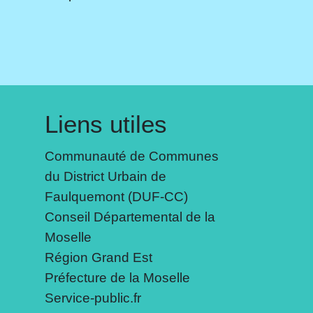
Liens utiles
Communauté de Communes
du District Urbain de
Faulquemont (DUF-CC)
Conseil Départemental de la
Moselle
Région Grand Est
Préfecture de la Moselle
Service-public.fr