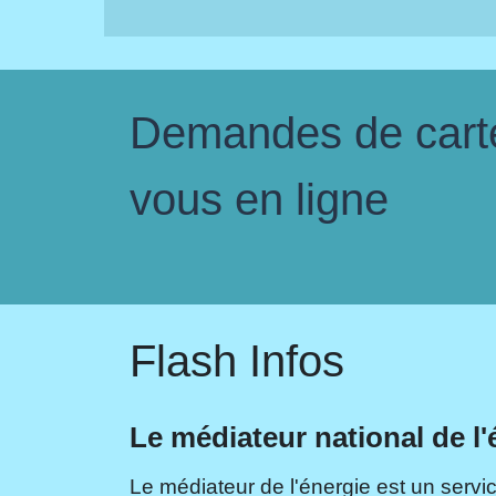
Demandes de carte 
vous en ligne
Flash Infos
Le médiateur national de l'
Le médiateur de l'énergie est un servic