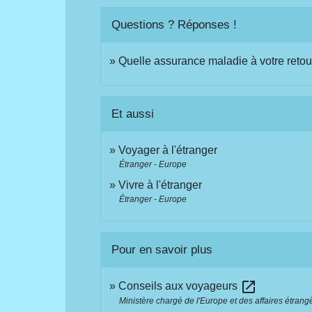
Questions ? Réponses !
Quelle assurance maladie à votre retou
Et aussi
Voyager à l'étranger
Étranger - Europe
Vivre à l'étranger
Étranger - Europe
Pour en savoir plus
open_in_new
Conseils aux voyageurs
Ministère chargé de l'Europe et des affaires étrang