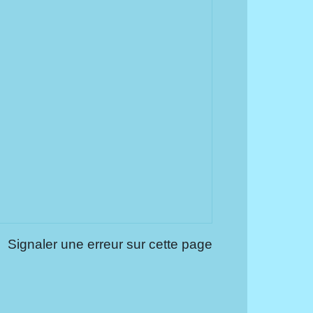
Signaler une erreur sur cette page