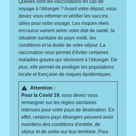
Quelles sont les vaccinations en cas de
voyage à l'étranger ? Avant votre départ, vous
devez vous informer et vérifier les vaccins
utiles pour votre voyage. Les risques réels
encourus varient selon votre état de santé, la
situation sanitaire du pays visité, les
conditions et la durée de votre séjour. La
vaccination vous permet d'éviter certaines
maladies graves qui sévissent à l'étranger. De
plus, elle permet de protéger les populations
locale et française de risques épidémiques.
Attention :
warning
Pour la Covid 19
, vous devez vous
renseigner sur les règles sanitaires
retenues pour votre pays de destination. En
effet, certains pays étrangers peuvent avoir
maintenu des conditions d'entrée, de
séjour et de sortie sur leur territoire. Pour