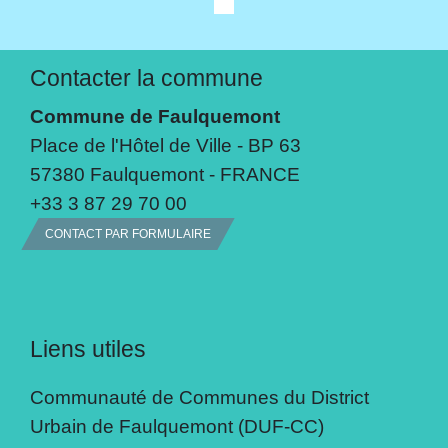
Contacter la commune
Commune de Faulquemont
Place de l'Hôtel de Ville - BP 63
57380 Faulquemont - FRANCE
+33 3 87 29 70 00
CONTACT PAR FORMULAIRE
Liens utiles
Communauté de Communes du District
Urbain de Faulquemont (DUF-CC)