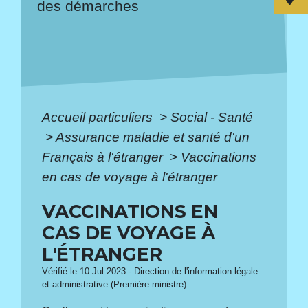
des démarches
Accueil particuliers
>
Social - Santé
>
Assurance maladie et santé d'un
Français à l'étranger
>
Vaccinations
en cas de voyage à l'étranger
VACCINATIONS EN
CAS DE VOYAGE À
L'ÉTRANGER
Vérifié le 10 Jul 2023 - Direction de l'information légale
et administrative (Première ministre)