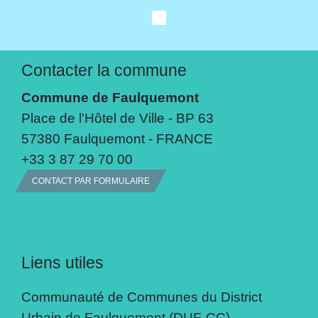
Contacter la commune
Commune de Faulquemont
Place de l'Hôtel de Ville - BP 63
57380 Faulquemont - FRANCE
+33 3 87 29 70 00
CONTACT PAR FORMULAIRE
Liens utiles
Communauté de Communes du District
Urbain de Faulquemont (DUF-CC)