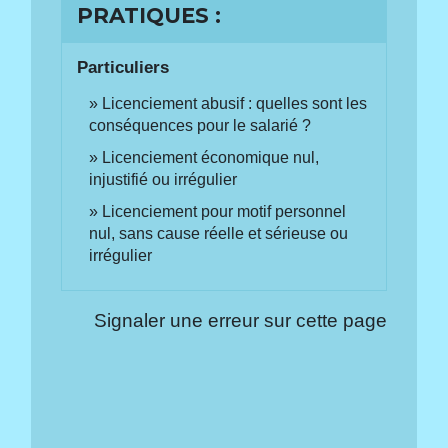
PRATIQUES :
Particuliers
Licenciement abusif : quelles sont les
conséquences pour le salarié ?
Licenciement économique nul,
injustifié ou irrégulier
Licenciement pour motif personnel
nul, sans cause réelle et sérieuse ou
irrégulier
Signaler une erreur sur cette page