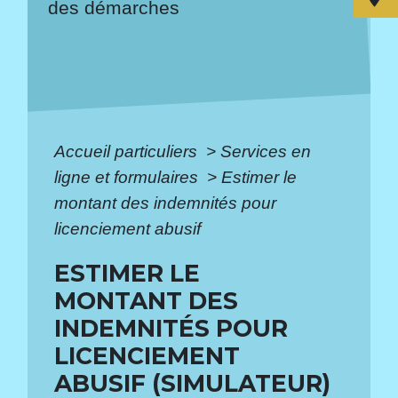
des démarches
Accueil particuliers
>
Services en
ligne et formulaires
>
Estimer le
montant des indemnités pour
licenciement abusif
ESTIMER LE
MONTANT DES
INDEMNITÉS POUR
LICENCIEMENT
ABUSIF (SIMULATEUR)