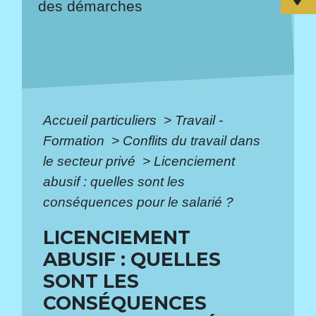
des démarches
Accueil particuliers
>
Travail -
Formation
>
Conflits du travail dans
le secteur privé
>
Licenciement
abusif : quelles sont les
conséquences pour le salarié ?
LICENCIEMENT
ABUSIF : QUELLES
SONT LES
CONSÉQUENCES