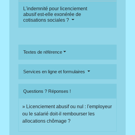
L'indemnité pour licenciement
abusif est-elle exonérée de
cotisations sociales ?
Textes de référence
Services en ligne et formulaires
Questions ? Réponses !
Licenciement abusif ou nul : l'employeur
ou le salarié doit-il rembourser les
allocations chômage ?