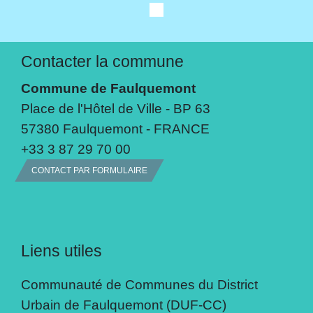
Contacter la commune
Commune de Faulquemont
Place de l'Hôtel de Ville - BP 63
57380 Faulquemont - FRANCE
+33 3 87 29 70 00
CONTACT PAR FORMULAIRE
Liens utiles
Communauté de Communes du District
Urbain de Faulquemont (DUF-CC)