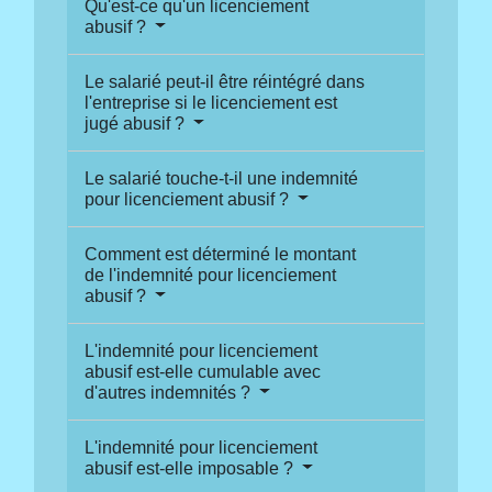
Qu'est-ce qu'un licenciement
abusif ?
Le salarié peut-il être réintégré dans
l'entreprise si le licenciement est
jugé abusif ?
Le salarié touche-t-il une indemnité
pour licenciement abusif ?
Comment est déterminé le montant
de l'indemnité pour licenciement
abusif ?
L'indemnité pour licenciement
abusif est-elle cumulable avec
d'autres indemnités ?
L'indemnité pour licenciement
abusif est-elle imposable ?