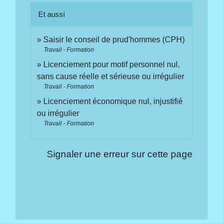
Et aussi
Saisir le conseil de prud'hommes (CPH)
Travail - Formation
Licenciement pour motif personnel nul,
sans cause réelle et sérieuse ou irrégulier
Travail - Formation
Licenciement économique nul, injustifié
ou irrégulier
Travail - Formation
Signaler une erreur sur cette page