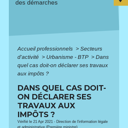
des démarches
Accueil professionnels
>
Secteurs
d'activité
>
Urbanisme - BTP
>
Dans
quel cas doit-on déclarer ses travaux
aux impôts ?
DANS QUEL CAS DOIT-
ON DÉCLARER SES
TRAVAUX AUX
IMPÔTS ?
Vérifié le 21 Apr 2021 - Direction de l'information légale
et administrative (Première ministre)