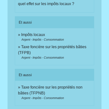
quel effet sur les impôts locaux ?
Et aussi
Impôts locaux
Argent - Impôts - Consommation
Taxe foncière sur les propriétés bâties
(TFPB)
Argent - Impôts - Consommation
Et aussi
Taxe foncière sur les propriétés non
bâties (TFPNB)
Argent - Impôts - Consommation