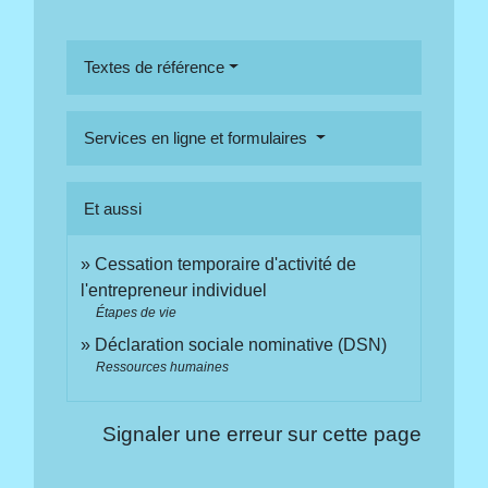
Textes de référence
Services en ligne et formulaires
Et aussi
Cessation temporaire d'activité de
l'entrepreneur individuel
Étapes de vie
Déclaration sociale nominative (DSN)
Ressources humaines
Signaler une erreur sur cette page