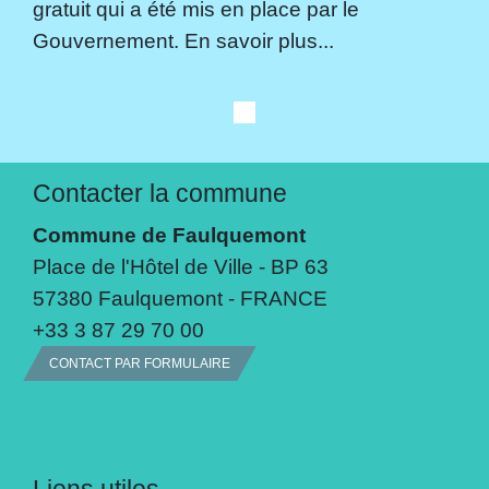
gratuit qui a été mis en place par le
Gouvernement. En savoir plus...
Contacter la commune
Commune de Faulquemont
Place de l'Hôtel de Ville - BP 63
57380 Faulquemont - FRANCE
+33 3 87 29 70 00
CONTACT PAR FORMULAIRE