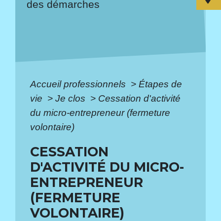
des démarches
Accueil professionnels
>
Étapes de
vie
>
Je clos
>
Cessation d'activité
du micro-entrepreneur (fermeture
volontaire)
CESSATION
D'ACTIVITÉ DU MICRO-
ENTREPRENEUR
(FERMETURE
VOLONTAIRE)