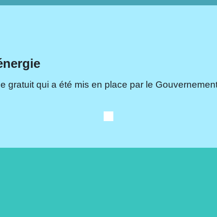
énergie
e gratuit qui a été mis en place par le Gouvernement.