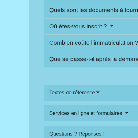
Quels sont les documents à fourn
Où êtes-vous inscrit ?
Combien coûte l'immatriculation 
Que se passe-t-il après la deman
Textes de référence
Services en ligne et formulaires
Questions ? Réponses !