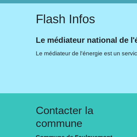
Flash Infos
Le médiateur national de l'
Le médiateur de l'énergie est un servic
Contacter la
commune