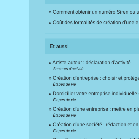
Comment obtenir un numéro Siren ou un
Coût des formalités de création d'une e
Et aussi
Artiste-auteur : déclaration d'activité
Secteurs d'activité
Création d'entreprise : choisir et proté
Étapes de vie
Domicilier votre entreprise individuelle 
Étapes de vie
Création d'une entreprise : mettre en pl
Étapes de vie
Création d'une société : rédaction et en
Étapes de vie