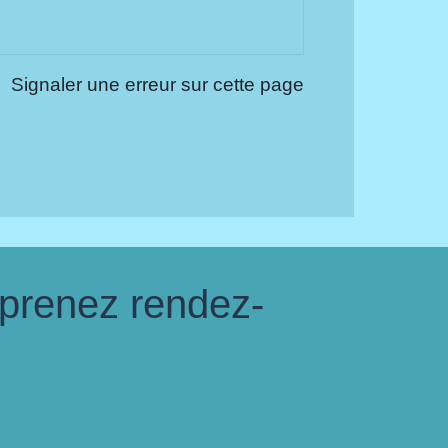
Signaler une erreur sur cette page
 prenez rendez-