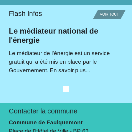
Flash Infos
VOIR TOUT
Le médiateur national de
l'énergie
Le médiateur de l'énergie est un service
gratuit qui a été mis en place par le
Gouvernement. En savoir plus...
Contacter la commune
Commune de Faulquemont
Place de l'Hôtel de Ville - BP 63