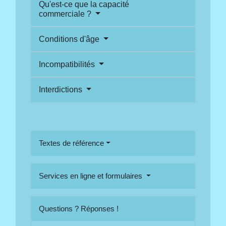
Qu'est-ce que la capacité
commerciale ?
Conditions d'âge
Incompatibilités
Interdictions
Textes de référence
Services en ligne et formulaires
Questions ? Réponses !