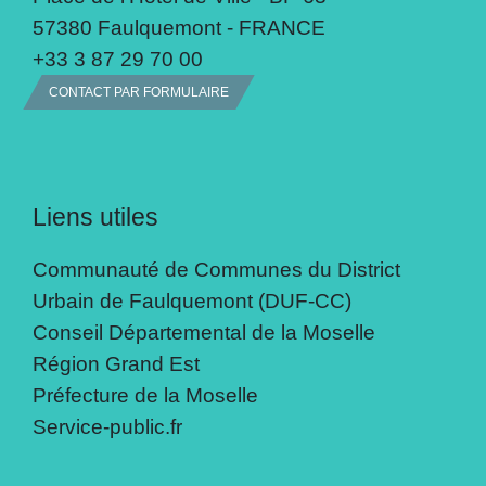
57380 Faulquemont - FRANCE
+33 3 87 29 70 00
CONTACT PAR FORMULAIRE
Liens utiles
Communauté de Communes du District
Urbain de Faulquemont (DUF-CC)
Conseil Départemental de la Moselle
Région Grand Est
Préfecture de la Moselle
Service-public.fr