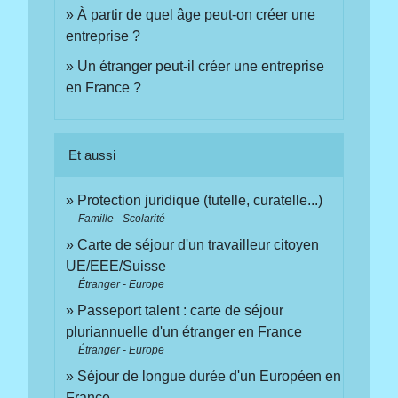
À partir de quel âge peut-on créer une
entreprise ?
Un étranger peut-il créer une entreprise
en France ?
Et aussi
Protection juridique (tutelle, curatelle...)
Famille - Scolarité
Carte de séjour d'un travailleur citoyen
UE/EEE/Suisse
Étranger - Europe
Passeport talent : carte de séjour
pluriannuelle d'un étranger en France
Étranger - Europe
Séjour de longue durée d'un Européen en
France