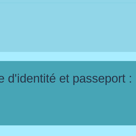
d'identité et passeport :