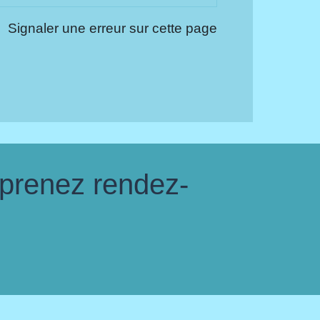
Signaler une erreur sur cette page
 prenez rendez-