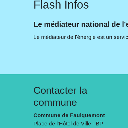
Flash Infos
Le médiateur national de l'
Le médiateur de l'énergie est un servic
Contacter la
commune
Commune de Faulquemont
Place de l'Hôtel de Ville - BP