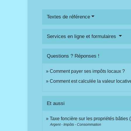
Textes de référence
Services en ligne et formulaires
Questions ? Réponses !
Comment payer ses impôts locaux ?
Comment est calculée la valeur locative
Et aussi
Taxe foncière sur les propriétés bâties
Argent - Impôts - Consommation