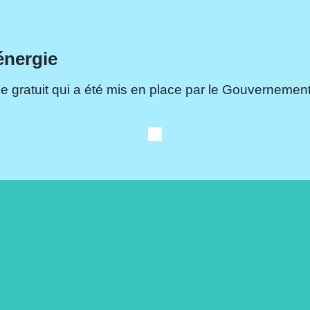
énergie
e gratuit qui a été mis en place par le Gouvernement.