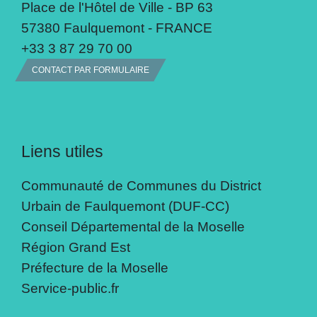
Place de l'Hôtel de Ville - BP 63
57380 Faulquemont - FRANCE
+33 3 87 29 70 00
CONTACT PAR FORMULAIRE
Liens utiles
Communauté de Communes du District
Urbain de Faulquemont (DUF-CC)
Conseil Départemental de la Moselle
Région Grand Est
Préfecture de la Moselle
Service-public.fr