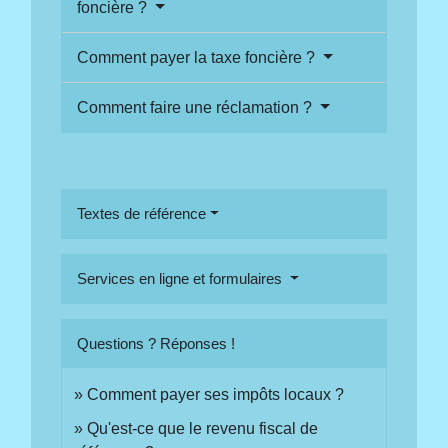
foncière ?
Comment payer la taxe foncière ?
Comment faire une réclamation ?
Textes de référence
Services en ligne et formulaires
Questions ? Réponses !
Comment payer ses impôts locaux ?
Qu'est-ce que le revenu fiscal de