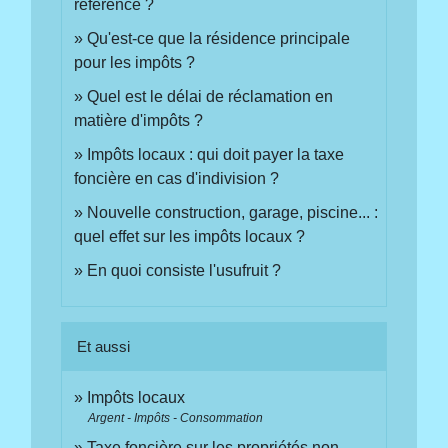
référence ?
Qu'est-ce que la résidence principale
pour les impôts ?
Quel est le délai de réclamation en
matière d'impôts ?
Impôts locaux : qui doit payer la taxe
foncière en cas d'indivision ?
Nouvelle construction, garage, piscine... :
quel effet sur les impôts locaux ?
En quoi consiste l'usufruit ?
Et aussi
Impôts locaux
Argent - Impôts - Consommation
Taxe foncière sur les propriétés non