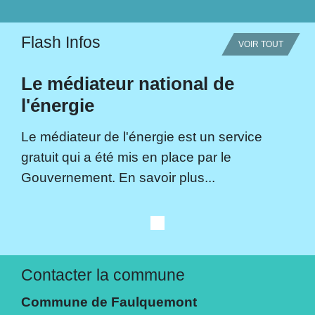
Flash Infos
VOIR TOUT
Le médiateur national de
l'énergie
Le médiateur de l'énergie est un service
gratuit qui a été mis en place par le
Gouvernement. En savoir plus...
Contacter la commune
Commune de Faulquemont