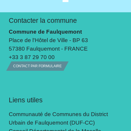
Contacter la commune
Commune de Faulquemont
Place de l'Hôtel de Ville - BP 63
57380 Faulquemont - FRANCE
+33 3 87 29 70 00
CONTACT PAR FORMULAIRE
Liens utiles
Communauté de Communes du District
Urbain de Faulquemont (DUF-CC)
Conseil Départemental de la Moselle