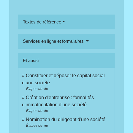
Textes de référence
Services en ligne et formulaires
Et aussi
Constituer et déposer le capital social
d'une société
Étapes de vie
Création d'entreprise : formalités
d'immatriculation d'une société
Étapes de vie
Nomination du dirigeant d'une société
Étapes de vie