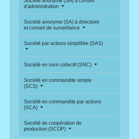
Société anonyme (SA) à conseil
d'administration
Société anonyme (SA) à directoire
et conseil de surveillance
Société par actions simplifiée (SAS)
Société en nom collectif (SNC)
Société en commandite simple
(SCS)
Société en commandite par actions
(SCA)
Société de coopération de
production (SCOP)