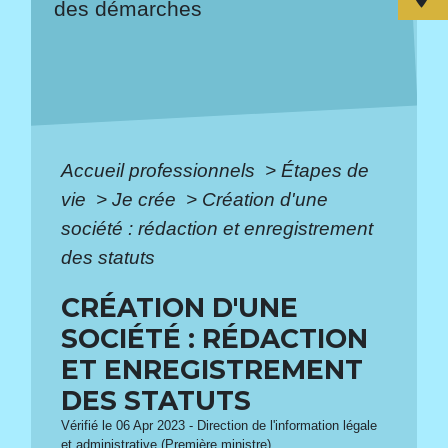
des démarches
Accueil professionnels
>
Étapes de
vie
>
Je crée
>
Création d'une
société : rédaction et enregistrement
des statuts
CRÉATION D'UNE
SOCIÉTÉ : RÉDACTION
ET ENREGISTREMENT
DES STATUTS
Vérifié le 06 Apr 2023 - Direction de l'information légale
et administrative (Première ministre)