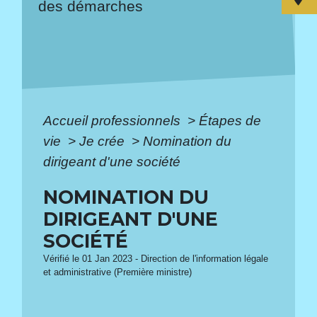
des démarches
Accueil professionnels
>
Étapes de
vie
>
Je crée
>
Nomination du
dirigeant d'une société
NOMINATION DU
DIRIGEANT D'UNE
SOCIÉTÉ
Vérifié le 01 Jan 2023 - Direction de l'information légale
et administrative (Première ministre)