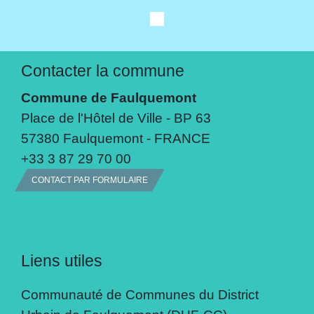
Contacter la commune
Commune de Faulquemont
Place de l'Hôtel de Ville - BP 63
57380 Faulquemont - FRANCE
+33 3 87 29 70 00
CONTACT PAR FORMULAIRE
Liens utiles
Communauté de Communes du District