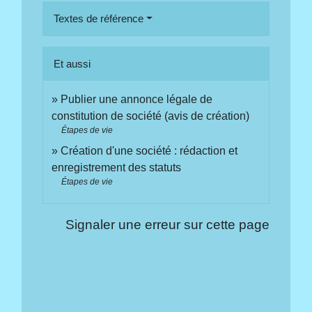
Textes de référence
Et aussi
Publier une annonce légale de
constitution de société (avis de création)
Étapes de vie
Création d'une société : rédaction et
enregistrement des statuts
Étapes de vie
Signaler une erreur sur cette page