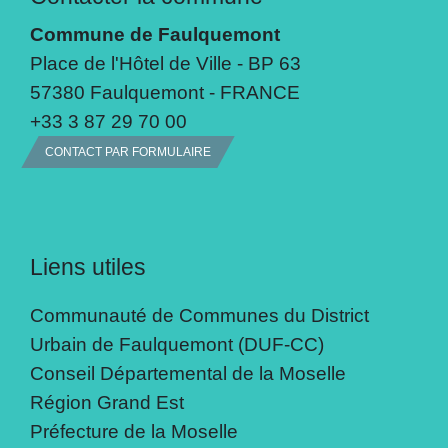
Commune de Faulquemont
Place de l'Hôtel de Ville - BP 63
57380 Faulquemont - FRANCE
+33 3 87 29 70 00
CONTACT PAR FORMULAIRE
Liens utiles
Communauté de Communes du District
Urbain de Faulquemont (DUF-CC)
Conseil Départemental de la Moselle
Région Grand Est
Préfecture de la Moselle