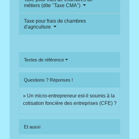
métiers (dite "Taxe CMA")
Taxe pour frais de chambres
d'agriculture
Textes de référence
Questions ? Réponses !
Un micro-entrepreneur est-il soumis à la
cotisation foncière des entreprises (CFE) ?
Et aussi