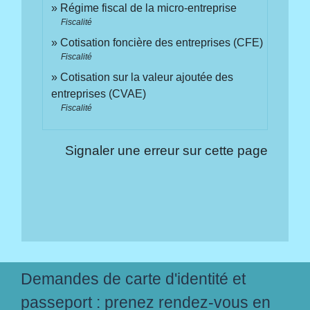
Régime fiscal de la micro-entreprise
Fiscalité
Cotisation foncière des entreprises (CFE)
Fiscalité
Cotisation sur la valeur ajoutée des
entreprises (CVAE)
Fiscalité
Signaler une erreur sur cette page
Demandes de carte d'identité et
passeport : prenez rendez-vous en