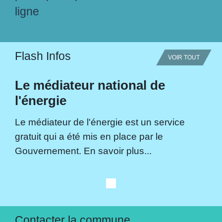
ligne
Flash Infos
VOIR TOUT
Le médiateur national de
l'énergie
Le médiateur de l'énergie est un service
gratuit qui a été mis en place par le
Gouvernement. En savoir plus...
Contacter la commune