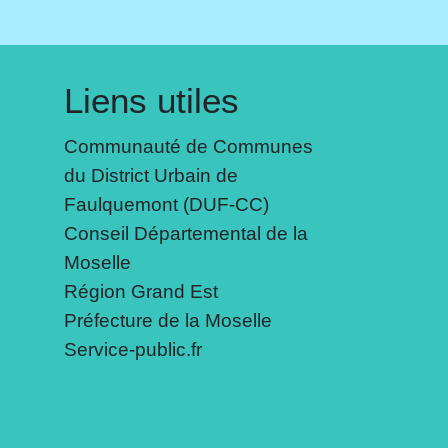
Liens utiles
Communauté de Communes
du District Urbain de
Faulquemont (DUF-CC)
Conseil Départemental de la
Moselle
Région Grand Est
Préfecture de la Moselle
Service-public.fr