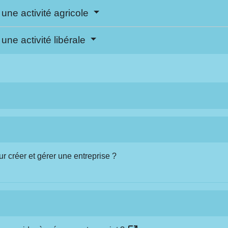
une activité agricole
ne activité libérale
ur créer et gérer une entreprise ?