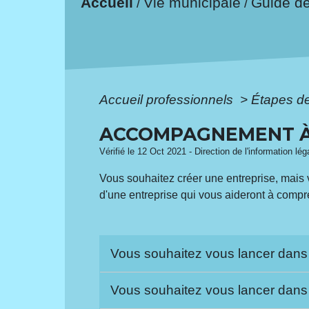
Accueil
Vie municipale
Guide d
/
/
Accueil professionnels
>
Étapes d
ACCOMPAGNEMENT À 
Vérifié le 12 Oct 2021 - Direction de l'information lé
Vous souhaitez créer une entreprise, mais
d'une entreprise qui vous aideront à compre
Vous souhaitez vous lancer dans
Vous souhaitez vous lancer dans 