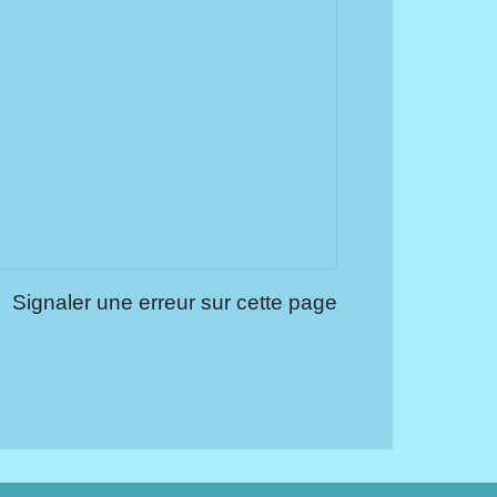
Signaler une erreur sur cette page