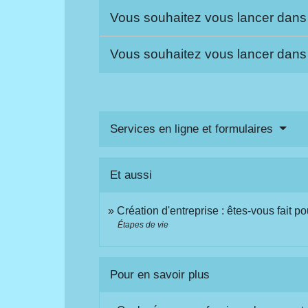
Vous souhaitez vous lancer dans 
Vous souhaitez vous lancer dans u
Services en ligne et formulaires
Et aussi
Création d'entreprise : êtes-vous fait po
Étapes de vie
Pour en savoir plus