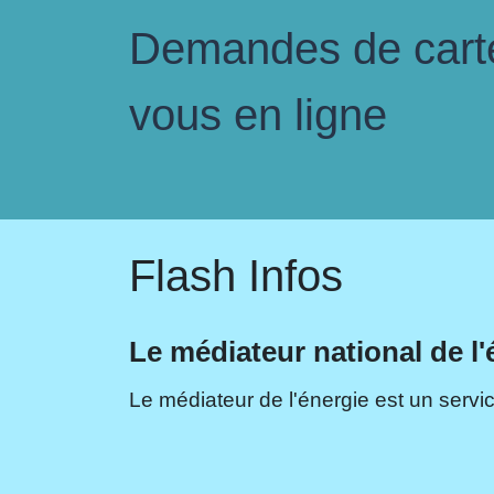
Demandes de carte 
vous en ligne
Flash Infos
Le médiateur national de l'
Le médiateur de l'énergie est un servic