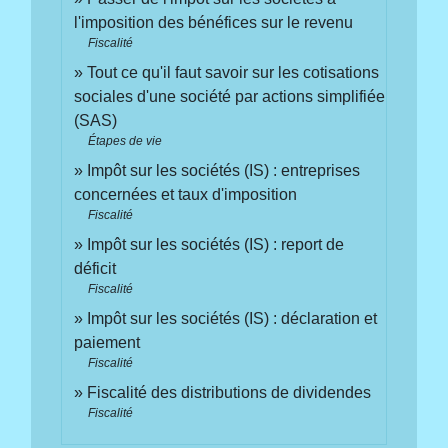
l'imposition des bénéfices sur le revenu
Fiscalité
Tout ce qu'il faut savoir sur les cotisations
sociales d'une société par actions simplifiée
(SAS)
Étapes de vie
Impôt sur les sociétés (IS) : entreprises
concernées et taux d'imposition
Fiscalité
Impôt sur les sociétés (IS) : report de
déficit
Fiscalité
Impôt sur les sociétés (IS) : déclaration et
paiement
Fiscalité
Fiscalité des distributions de dividendes
Fiscalité