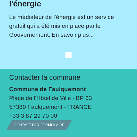
l'énergie
Le médiateur de l'énergie est un service
gratuit qui a été mis en place par le
Gouvernement. En savoir plus...
Contacter la commune
Commune de Faulquemont
Place de l'Hôtel de Ville - BP 63
57380 Faulquemont - FRANCE
+33 3 87 29 70 00
CONTACT PAR FORMULAIRE