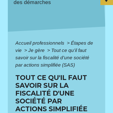
des démarches
Accueil professionnels
>
Étapes de
vie
>
Je gère
>
Tout ce qu'il faut
savoir sur la fiscalité d'une société
par actions simplifiée (SAS)
TOUT CE QU'IL FAUT
SAVOIR SUR LA
FISCALITÉ D'UNE
SOCIÉTÉ PAR
ACTIONS SIMPLIFIÉE