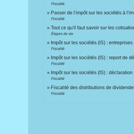
Fiscalité
Passer de l'impôt sur les sociétés à l'i
Fiscalité
Tout ce qu'il faut savoir sur les cotisa
Étapes de vie
Impôt sur les sociétés (IS) : entreprise
Fiscalité
Impôt sur les sociétés (IS) : report de déf
Fiscalité
Impôt sur les sociétés (IS) : déclaratio
Fiscalité
Fiscalité des distributions de dividende
Fiscalité