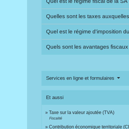
Quel est le régime fiscal de la SA
Quelles sont les taxes auxquelle
Quel est le régime d'imposition d
Quels sont les avantages fiscaux 
Services en ligne et formulaires
Et aussi
Taxe sur la valeur ajoutée (TVA)
Fiscalité
Contribution économique territoriale (