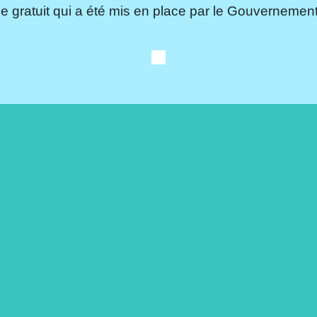
e gratuit qui a été mis en place par le Gouvernement.