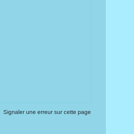
Signaler une erreur sur cette page