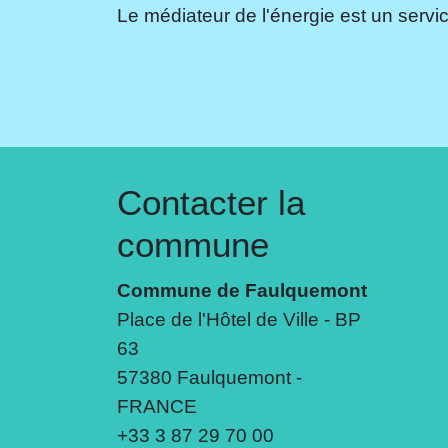
Le médiateur de l'énergie est un servic
Contacter la
commune
Commune de Faulquemont
Place de l'Hôtel de Ville - BP
63
57380 Faulquemont -
FRANCE
+33 3 87 29 70 00