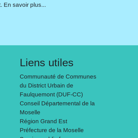
 En savoir plus...
Liens utiles
Communauté de Communes
du District Urbain de
Faulquemont (DUF-CC)
Conseil Départemental de la
Moselle
Région Grand Est
Préfecture de la Moselle