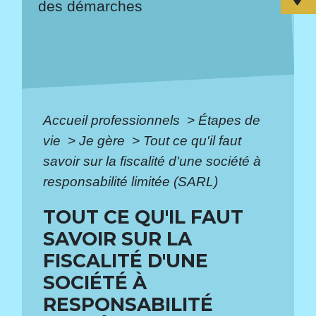
des démarches
Accueil professionnels
>
Étapes de
vie
>
Je gère
>
Tout ce qu'il faut
savoir sur la fiscalité d'une société à
responsabilité limitée (SARL)
TOUT CE QU'IL FAUT
SAVOIR SUR LA
FISCALITÉ D'UNE
SOCIÉTÉ À
RESPONSABILITÉ