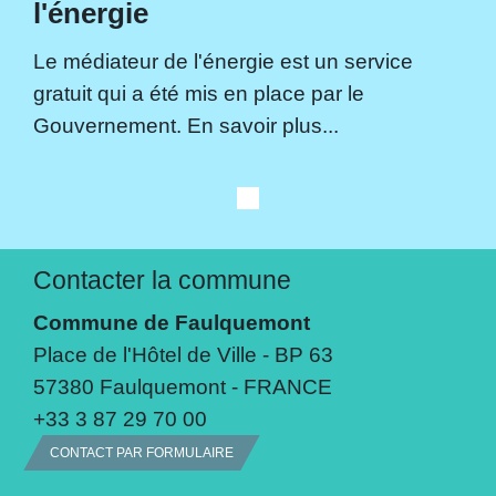
l'énergie
Le médiateur de l'énergie est un service
gratuit qui a été mis en place par le
Gouvernement. En savoir plus...
Contacter la commune
Commune de Faulquemont
Place de l'Hôtel de Ville - BP 63
57380 Faulquemont - FRANCE
+33 3 87 29 70 00
CONTACT PAR FORMULAIRE