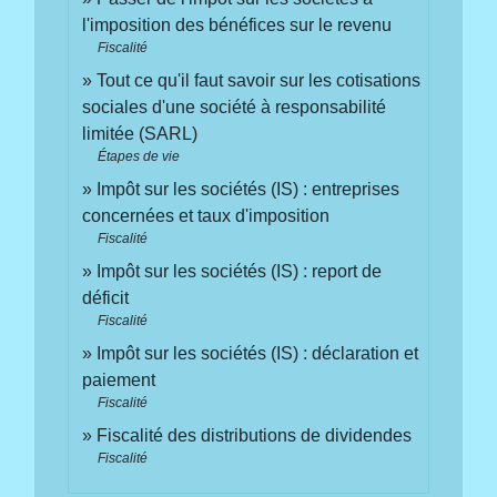
l'imposition des bénéfices sur le revenu
Fiscalité
Tout ce qu'il faut savoir sur les cotisations
sociales d'une société à responsabilité
limitée (SARL)
Étapes de vie
Impôt sur les sociétés (IS) : entreprises
concernées et taux d'imposition
Fiscalité
Impôt sur les sociétés (IS) : report de
déficit
Fiscalité
Impôt sur les sociétés (IS) : déclaration et
paiement
Fiscalité
Fiscalité des distributions de dividendes
Fiscalité