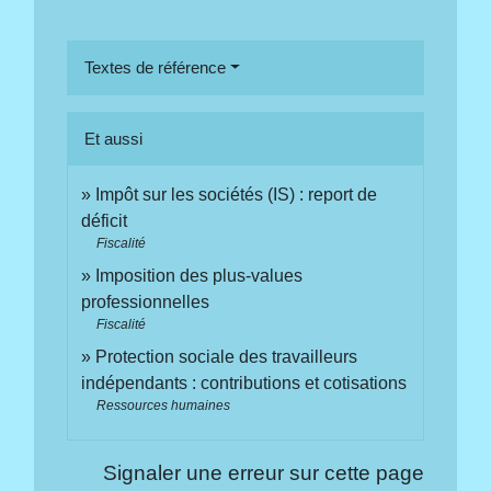
Textes de référence
Et aussi
Impôt sur les sociétés (IS) : report de
déficit
Fiscalité
Imposition des plus-values
professionnelles
Fiscalité
Protection sociale des travailleurs
indépendants : contributions et cotisations
Ressources humaines
Signaler une erreur sur cette page