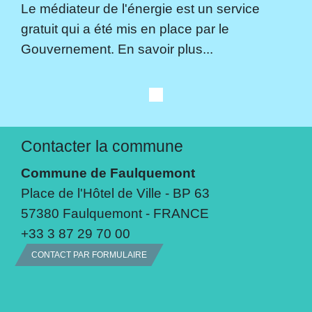
Le médiateur de l'énergie est un service
gratuit qui a été mis en place par le
Gouvernement. En savoir plus...
Contacter la commune
Commune de Faulquemont
Place de l'Hôtel de Ville - BP 63
57380 Faulquemont - FRANCE
+33 3 87 29 70 00
CONTACT PAR FORMULAIRE