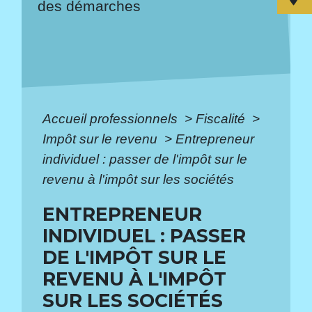
des démarches
Accueil professionnels
>
Fiscalité
>
Impôt sur le revenu
>
Entrepreneur
individuel : passer de l'impôt sur le
revenu à l'impôt sur les sociétés
ENTREPRENEUR
INDIVIDUEL : PASSER
DE L'IMPÔT SUR LE
REVENU À L'IMPÔT
SUR LES SOCIÉTÉS