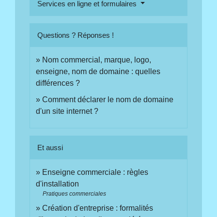
Services en ligne et formulaires
Questions ? Réponses !
Nom commercial, marque, logo,
enseigne, nom de domaine : quelles
différences ?
Comment déclarer le nom de domaine
d'un site internet ?
Et aussi
Enseigne commerciale : règles
d'installation
Pratiques commerciales
Création d'entreprise : formalités