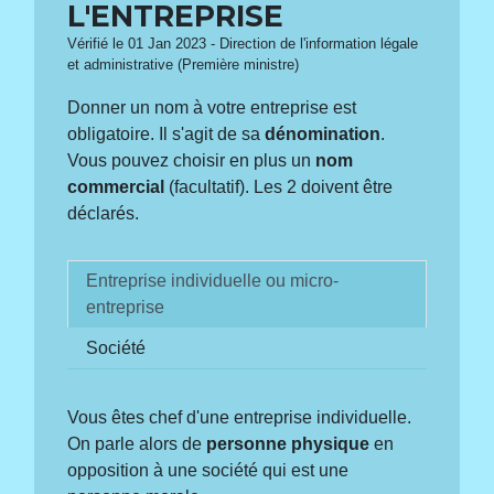
L'ENTREPRISE
Vérifié le 01 Jan 2023 - Direction de l'information légale
et administrative (Première ministre)
Donner un nom à votre entreprise est
obligatoire. Il s'agit de sa
dénomination
.
Vous pouvez choisir en plus un
nom
commercial
(facultatif). Les 2 doivent être
déclarés.
Entreprise individuelle ou micro-
entreprise
Société
Vous êtes chef d'une entreprise individuelle.
On parle alors de
personne physique
en
opposition à une société qui est une