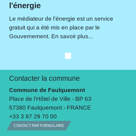
l'énergie
Le médiateur de l'énergie est un service
gratuit qui a été mis en place par le
Gouvernement. En savoir plus...
Contacter la commune
Commune de Faulquemont
Place de l'Hôtel de Ville - BP 63
57380 Faulquemont - FRANCE
+33 3 87 29 70 00
CONTACT PAR FORMULAIRE