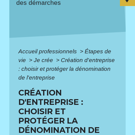
des démarches
Accueil professionnels
>
Étapes de
vie
>
Je crée
>
Création d'entreprise
: choisir et protéger la dénomination
de l'entreprise
CRÉATION
D'ENTREPRISE :
CHOISIR ET
PROTÉGER LA
DÉNOMINATION DE