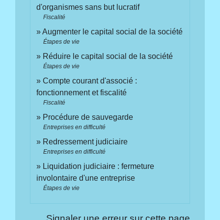
d'organismes sans but lucratif
Fiscalité
Augmenter le capital social de la société
Étapes de vie
Réduire le capital social de la société
Étapes de vie
Compte courant d'associé :
fonctionnement et fiscalité
Fiscalité
Procédure de sauvegarde
Entreprises en difficulté
Redressement judiciaire
Entreprises en difficulté
Liquidation judiciaire : fermeture
involontaire d'une entreprise
Étapes de vie
Signaler une erreur sur cette page