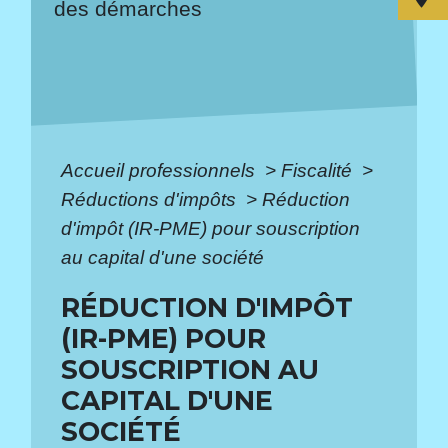
des démarches
Accueil professionnels
>
Fiscalité
>
Réductions d'impôts
>
Réduction
d'impôt (IR-PME) pour souscription
au capital d'une société
RÉDUCTION D'IMPÔT
(IR-PME) POUR
SOUSCRIPTION AU
CAPITAL D'UNE
SOCIÉTÉ