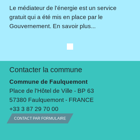
Le médiateur de l'énergie est un service
gratuit qui a été mis en place par le
Gouvernement. En savoir plus...
Contacter la commune
Commune de Faulquemont
Place de l'Hôtel de Ville - BP 63
57380 Faulquemont - FRANCE
+33 3 87 29 70 00
CONTACT PAR FORMULAIRE