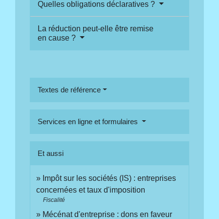
Quelles obligations déclaratives ?
La réduction peut-elle être remise
en cause ?
Textes de référence
Services en ligne et formulaires
Et aussi
Impôt sur les sociétés (IS) : entreprises
concernées et taux d'imposition
Fiscalité
Mécénat d'entreprise : dons en faveur