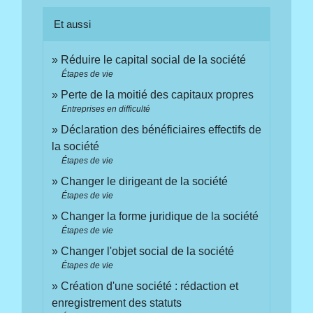
Et aussi
Réduire le capital social de la société
Étapes de vie
Perte de la moitié des capitaux propres
Entreprises en difficulté
Déclaration des bénéficiaires effectifs de
la société
Étapes de vie
Changer le dirigeant de la société
Étapes de vie
Changer la forme juridique de la société
Étapes de vie
Changer l'objet social de la société
Étapes de vie
Création d'une société : rédaction et
enregistrement des statuts