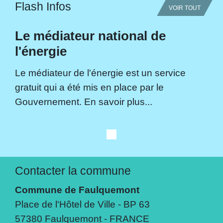
Flash Infos
VOIR TOUT
Le médiateur national de
l'énergie
Le médiateur de l'énergie est un service
gratuit qui a été mis en place par le
Gouvernement. En savoir plus...
Contacter la commune
Commune de Faulquemont
Place de l'Hôtel de Ville - BP 63
57380 Faulquemont - FRANCE