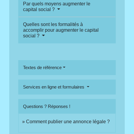
Par quels moyens augmenter le
capital social ?
Quelles sont les formalités à
accomplir pour augmenter le capital
social ?
Textes de référence
Services en ligne et formulaires
Questions ? Réponses !
Comment publier une annonce légale ?