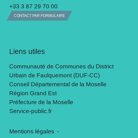
+33 3 87 29 70 00
CONTACT PAR FORMULAIRE
Liens utiles
Communauté de Communes du District
Urbain de Faulquemont (DUF-CC)
Conseil Départemental de la Moselle
Région Grand Est
Préfecture de la Moselle
Service-public.fr
Mentions légales
-