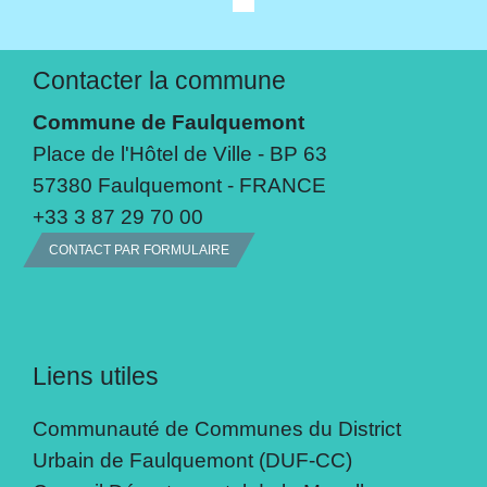
Contacter la commune
Commune de Faulquemont
Place de l'Hôtel de Ville - BP 63
57380 Faulquemont - FRANCE
+33 3 87 29 70 00
CONTACT PAR FORMULAIRE
Liens utiles
Communauté de Communes du District
Urbain de Faulquemont (DUF-CC)