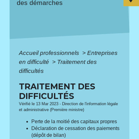
des démarches
Accueil professionnels
>
Entreprises
en difficulté
>
Traitement des
difficultés
TRAITEMENT DES
DIFFICULTÉS
Vérifié le 13 Mar 2023 - Direction de l'information légale
et administrative (Première ministre)
Perte de la moitié des capitaux propres
Déclaration de cessation des paiements
(dépôt de bilan)