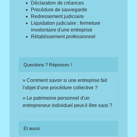
Déclaration de créances
Procédure de sauvegarde
Redressement judiciaire
Liquidation judiciaire : fermeture
involontaire d'une entreprise
Rétablissement professionnel
Questions ? Réponses !
Comment savoir si une entreprise fait
l'objet d'une procédure collective ?
Le patrimoine personnel d'un
entrepreneur individuel peut-il être saisi ?
Et aussi