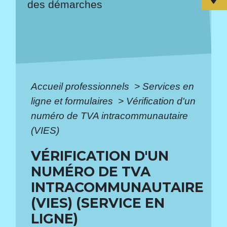
des démarches
Accueil professionnels
>
Services en
ligne et formulaires
>
Vérification d'un
numéro de TVA intracommunautaire
(VIES)
VÉRIFICATION D'UN
NUMÉRO DE TVA
INTRACOMMUNAUTAIRE
(VIES) (SERVICE EN
LIGNE)