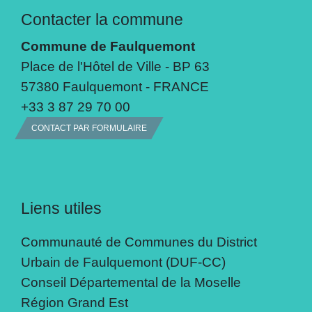
Contacter la commune
Commune de Faulquemont
Place de l'Hôtel de Ville - BP 63
57380 Faulquemont - FRANCE
+33 3 87 29 70 00
CONTACT PAR FORMULAIRE
Liens utiles
Communauté de Communes du District
Urbain de Faulquemont (DUF-CC)
Conseil Départemental de la Moselle
Région Grand Est