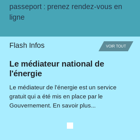
passeport : prenez rendez-vous en
ligne
Flash Infos
VOIR TOUT
Le médiateur national de
l'énergie
Le médiateur de l'énergie est un service
gratuit qui a été mis en place par le
Gouvernement. En savoir plus...