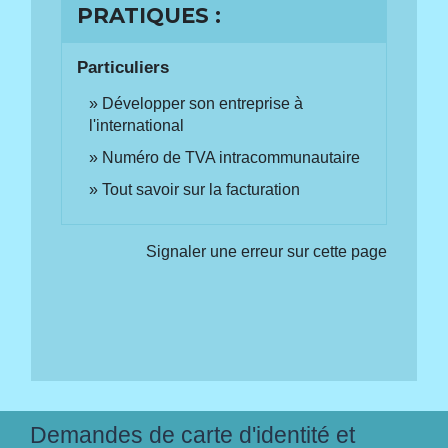
PRATIQUES :
Particuliers
Développer son entreprise à
l'international
Numéro de TVA intracommunautaire
Tout savoir sur la facturation
Signaler une erreur sur cette page
Demandes de carte d'identité et