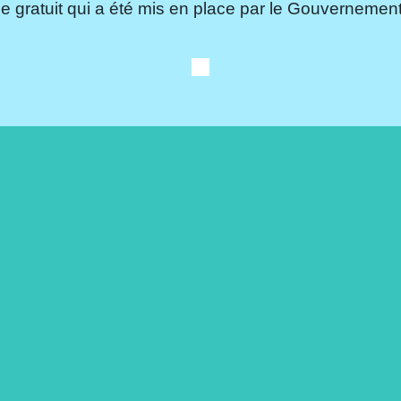
e gratuit qui a été mis en place par le Gouvernement.