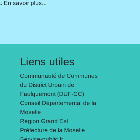
 En savoir plus...
Liens utiles
Communauté de Communes
du District Urbain de
Faulquemont (DUF-CC)
Conseil Départemental de la
Moselle
Région Grand Est
Préfecture de la Moselle
Service-public.fr