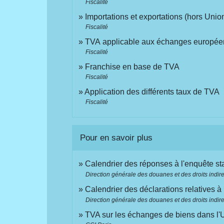
Fiscalité
Importations et exportations (hors Uni
Fiscalité
TVA applicable aux échanges europée
Fiscalité
Franchise en base de TVA
Fiscalité
Application des différents taux de TVA
Fiscalité
Pour en savoir plus
Calendrier des réponses à l'enquête st
Direction générale des douanes et des droits indire
Calendrier des déclarations relatives à 
Direction générale des douanes et des droits indire
TVA sur les échanges de biens dans l