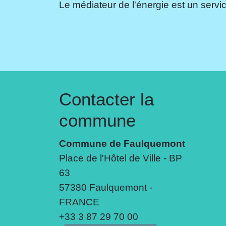
Le médiateur de l'énergie est un servic
Contacter la
commune
Commune de Faulquemont
Place de l'Hôtel de Ville - BP
63
57380 Faulquemont -
FRANCE
+33 3 87 29 70 00