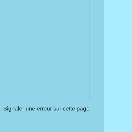
Signaler une erreur sur cette page