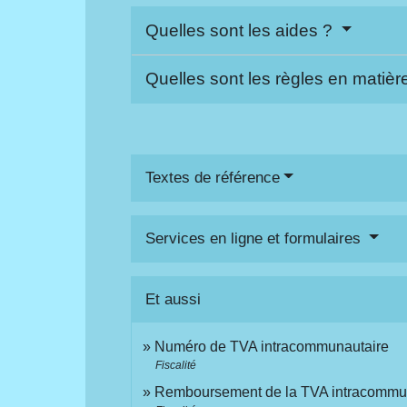
Quelles sont les aides ?
Quelles sont les règles en matiè
Textes de référence
Services en ligne et formulaires
Et aussi
Numéro de TVA intracommunautaire
Fiscalité
Remboursement de la TVA intracommu