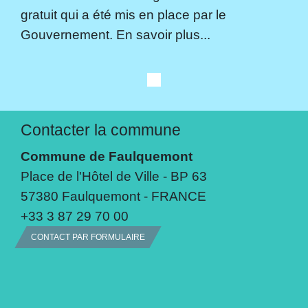
gratuit qui a été mis en place par le
Gouvernement. En savoir plus...
Contacter la commune
Commune de Faulquemont
Place de l'Hôtel de Ville - BP 63
57380 Faulquemont - FRANCE
+33 3 87 29 70 00
CONTACT PAR FORMULAIRE