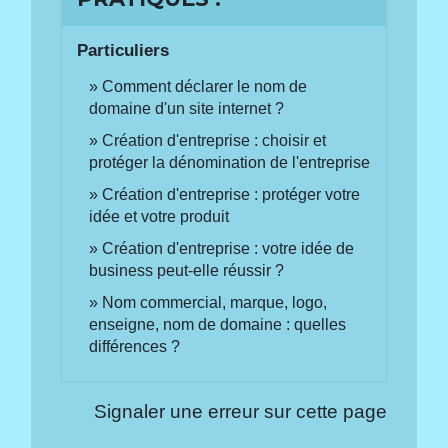
Particuliers
Comment déclarer le nom de
domaine d'un site internet ?
Création d'entreprise : choisir et
protéger la dénomination de l'entreprise
Création d'entreprise : protéger votre
idée et votre produit
Création d'entreprise : votre idée de
business peut-elle réussir ?
Nom commercial, marque, logo,
enseigne, nom de domaine : quelles
différences ?
Signaler une erreur sur cette page