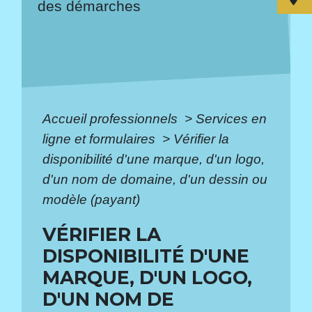
des démarches
Accueil professionnels
>
Services en
ligne et formulaires
>
Vérifier la
disponibilité d'une marque, d'un logo,
d'un nom de domaine, d'un dessin ou
modèle (payant)
VÉRIFIER LA
DISPONIBILITÉ D'UNE
MARQUE, D'UN LOGO,
D'UN NOM DE