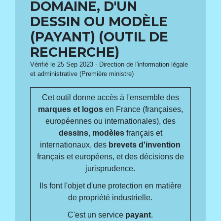
DOMAINE, D'UN
DESSIN OU MODÈLE
(PAYANT) (OUTIL DE
RECHERCHE)
Vérifié le 25 Sep 2023 - Direction de l'information légale
et administrative (Première ministre)
Cet outil donne accès à l'ensemble des
marques et logos
en France (françaises,
européennes ou internationales), des
dessins
,
modèles
français et
internationaux, des
brevets d'invention
français et européens, et des décisions de
jurisprudence.
Ils font l'objet d'une protection en matière
de propriété industrielle.
C'est un service
payant
.