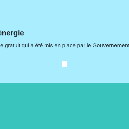
énergie
e gratuit qui a été mis en place par le Gouvernement.