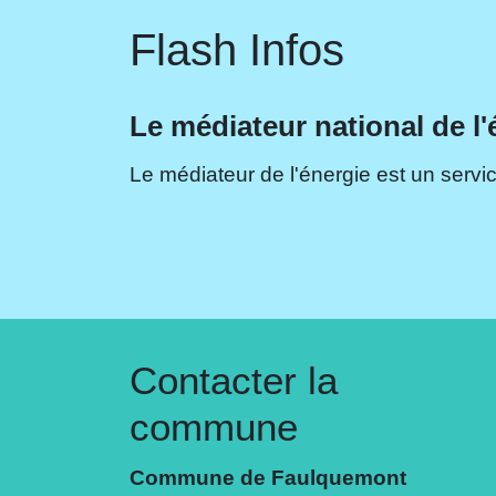
Flash Infos
Le médiateur national de l'
Le médiateur de l'énergie est un servic
Contacter la
commune
Commune de Faulquemont