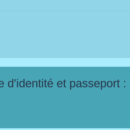
d'identité et passeport :