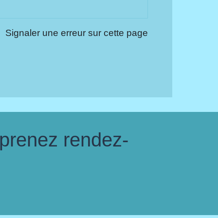
Signaler une erreur sur cette page
 prenez rendez-