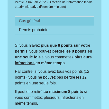
Vérifié le 04 Feb 2022 - Direction de l'information légale
et administrative (Première ministre)
Cas général
Permis probatoire
Si vous n'avez
plus que 8 points sur votre
permis
, vous pouvez
perdre les 8 points en
une seule fois
si vous commettez
plusieurs
infractions
en même temps
.
Par contre, si vous avez tous vos points (12
points), vous ne pouvez pas perdre les 12
points en une seule fois.
Il peut être retiré
au maximum 8 points
si
vous commettez plusieurs
infractions
en
même temps.