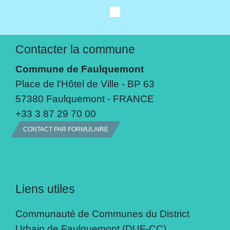
Contacter la commune
Commune de Faulquemont
Place de l'Hôtel de Ville - BP 63
57380 Faulquemont - FRANCE
+33 3 87 29 70 00
CONTACT PAR FORMULAIRE
Liens utiles
Communauté de Communes du District
Urbain de Faulquemont (DUF-CC)