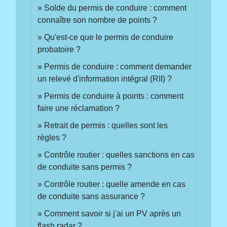
Solde du permis de conduire : comment
connaître son nombre de points ?
Qu'est-ce que le permis de conduire
probatoire ?
Permis de conduire : comment demander
un relevé d'information intégral (RII) ?
Permis de conduire à points : comment
faire une réclamation ?
Retrait de permis : quelles sont les
règles ?
Contrôle routier : quelles sanctions en cas
de conduite sans permis ?
Contrôle routier : quelle amende en cas
de conduite sans assurance ?
Comment savoir si j'ai un PV après un
flash radar ?