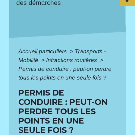
des démarches
Accueil particuliers
>
Transports -
Mobilité
>
Infractions routières
>
Permis de conduire : peut-on perdre
tous les points en une seule fois ?
PERMIS DE
CONDUIRE : PEUT-ON
PERDRE TOUS LES
POINTS EN UNE
SEULE FOIS ?