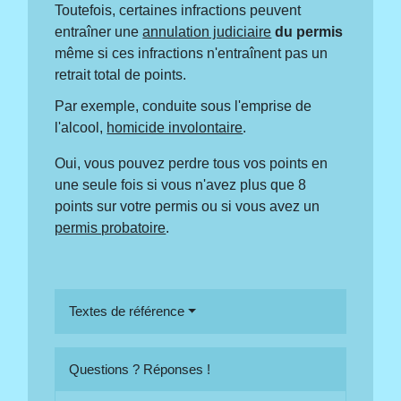
Toutefois, certaines infractions peuvent
entraîner une
annulation judiciaire
du permis
même si ces infractions n'entraînent pas un
retrait total de points.
Par exemple, conduite sous l'emprise de
l'alcool,
homicide involontaire
.
Oui, vous pouvez perdre tous vos points en
une seule fois si vous n'avez plus que 8
points sur votre permis ou si vous avez un
permis probatoire
.
Textes de référence
Questions ? Réponses !