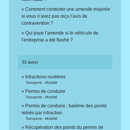
Comment contester une amende majorée
si vous n'avez pas reçu l'avis de
contravention ?
Qui paye l'amende si le véhicule de
l'entreprise a été flashé ?
Et aussi
Infractions routières
Transports - Mobilité
Permis de conduire
Transports - Mobilité
Permis de conduire : barème des points
retirés par infraction
Transports - Mobilité
Récupération des points du permis de