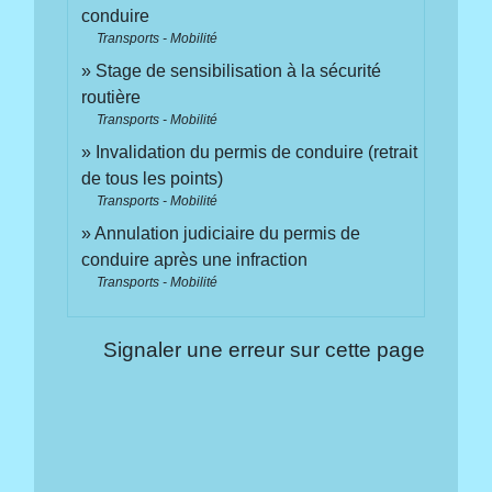
conduire
Transports - Mobilité
Stage de sensibilisation à la sécurité
routière
Transports - Mobilité
Invalidation du permis de conduire (retrait
de tous les points)
Transports - Mobilité
Annulation judiciaire du permis de
conduire après une infraction
Transports - Mobilité
Signaler une erreur sur cette page