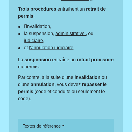
Trois procédures
entraînent un
retrait de
permis
:
l'invalidation,
la suspension,
administrative
, ou
judiciaire
,
et
l'annulation judiciaire
.
La
suspension
entraîne un
retrait provisoire
du permis.
Par contre, à la suite d'une
invalidation
ou
d'une
annulation
, vous devez
repasser le
permis
(code et conduite ou seulement le
code).
Textes de référence