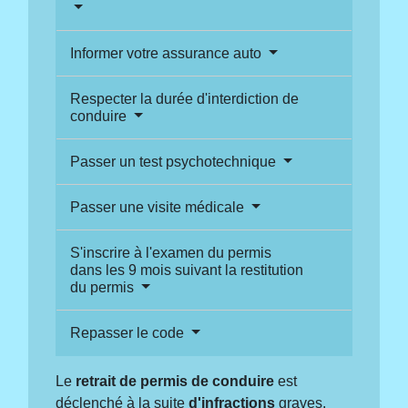
Informer votre assurance auto
Respecter la durée d'interdiction de
conduire
Passer un test psychotechnique
Passer une visite médicale
S'inscrire à l'examen du permis
dans les 9 mois suivant la restitution
du permis
Repasser le code
Le
retrait de permis de conduire
est
déclenché à la suite
d'infractions
graves.