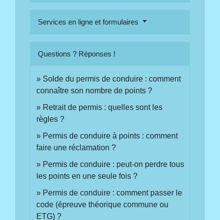
Services en ligne et formulaires
Questions ? Réponses !
Solde du permis de conduire : comment
connaître son nombre de points ?
Retrait de permis : quelles sont les
règles ?
Permis de conduire à points : comment
faire une réclamation ?
Permis de conduire : peut-on perdre tous
les points en une seule fois ?
Permis de conduire : comment passer le
code (épreuve théorique commune ou
ETG) ?