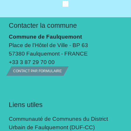
Contacter la commune
Commune de Faulquemont
Place de l'Hôtel de Ville - BP 63
57380 Faulquemont - FRANCE
+33 3 87 29 70 00
CONTACT PAR FORMULAIRE
Liens utiles
Communauté de Communes du District
Urbain de Faulquemont (DUF-CC)