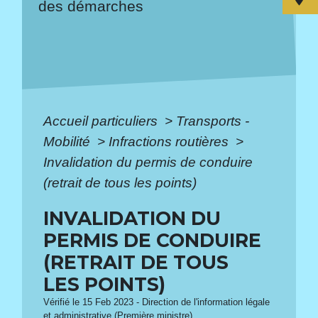
des démarches
Accueil particuliers
>
Transports -
Mobilité
>
Infractions routières
>
Invalidation du permis de conduire
(retrait de tous les points)
INVALIDATION DU
PERMIS DE CONDUIRE
(RETRAIT DE TOUS
LES POINTS)
Vérifié le 15 Feb 2023 - Direction de l'information légale
et administrative (Première ministre)