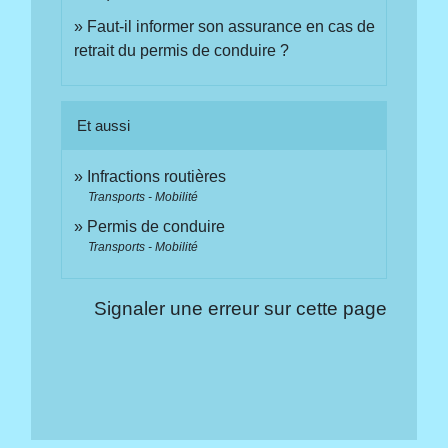
Faut-il informer son assurance en cas de
retrait du permis de conduire ?
Et aussi
Infractions routières
Transports - Mobilité
Permis de conduire
Transports - Mobilité
Signaler une erreur sur cette page