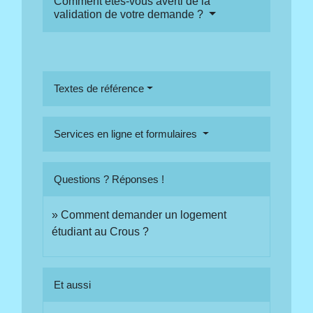
Comment êtes-vous averti de la
validation de votre demande ?
Textes de référence
Services en ligne et formulaires
Questions ? Réponses !
Comment demander un logement
étudiant au Crous ?
Et aussi