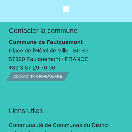
Contacter la commune
Commune de Faulquemont
Place de l'Hôtel de Ville - BP 63
57380 Faulquemont - FRANCE
+33 3 87 29 70 00
CONTACT PAR FORMULAIRE
Liens utiles
Communauté de Communes du District