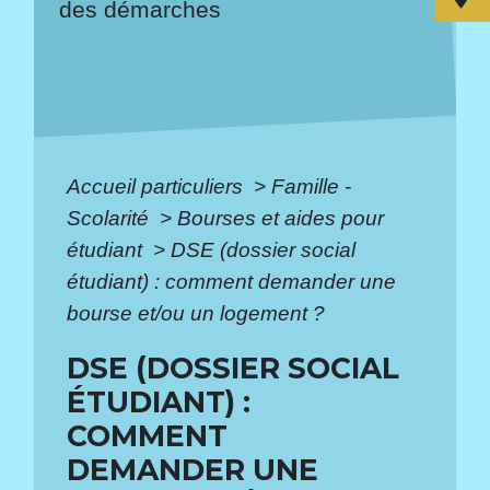
des démarches
Accueil particuliers
>
Famille -
Scolarité
>
Bourses et aides pour
étudiant
>
DSE (dossier social
étudiant) : comment demander une
bourse et/ou un logement ?
DSE (DOSSIER SOCIAL
ÉTUDIANT) :
COMMENT
DEMANDER UNE