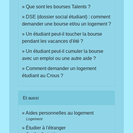
Que sont les bourses Talents ?
DSE (dossier social étudiant) : comment
demander une bourse et/ou un logement ?
Un étudiant peut-il toucher la bourse
pendant les vacances d'été ?
Un étudiant peut-il cumuler la bourse
avec un emploi ou une autre aide ?
Comment demander un logement
étudiant au Crous ?
Et aussi
Aides personnelles au logement
Logement
Étudier à l'étranger