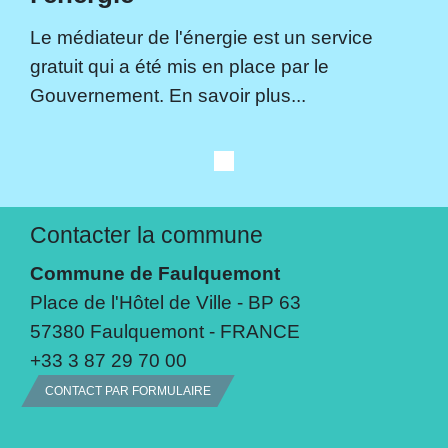
Le médiateur de l'énergie est un service
gratuit qui a été mis en place par le
Gouvernement. En savoir plus...
Contacter la commune
Commune de Faulquemont
Place de l'Hôtel de Ville - BP 63
57380 Faulquemont - FRANCE
+33 3 87 29 70 00
CONTACT PAR FORMULAIRE