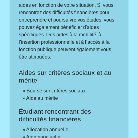
aides en fonction de votre situation. Si vous
rencontrez des difficultés financières pour
entreprendre et poursuivre vos études, vous
pouvez également bénéficier d'aides
spécifiques. Des aides à la mobilité, à
l'insertion professionnelle et à l’accès à la
fonction publique peuvent également vous
être attribuées.
Aides sur critères sociaux et au
mérite
Bourse sur critères sociaux
Aide au mérite
Étudiant rencontrant des
difficultés financières
Allocation annuelle
Aide ponctuelle