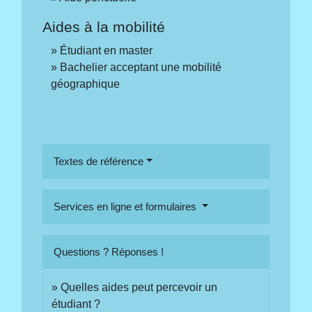
Aides à la mobilité
Étudiant en master
Bachelier acceptant une mobilité
géographique
Textes de référence
Services en ligne et formulaires
Questions ? Réponses !
Quelles aides peut percevoir un
étudiant ?