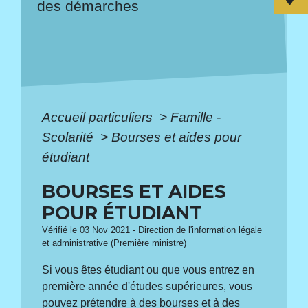
des démarches
Accueil particuliers
>
Famille -
Scolarité
>
Bourses et aides pour
étudiant
BOURSES ET AIDES
POUR ÉTUDIANT
Vérifié le 03 Nov 2021 - Direction de l'information légale
et administrative (Première ministre)
Si vous êtes étudiant ou que vous entrez en
première année d'études supérieures, vous
pouvez prétendre à des bourses et à des