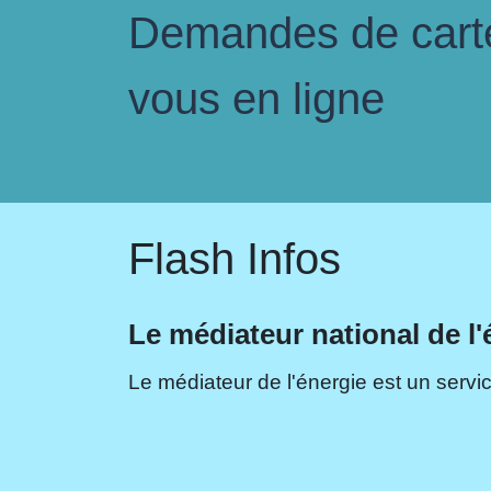
Demandes de carte 
vous en ligne
Flash Infos
Le médiateur national de l'
Le médiateur de l'énergie est un servic