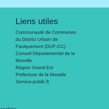
Liens utiles
Communauté de Communes
du District Urbain de
Faulquemont (DUF-CC)
Conseil Départemental de la
Moselle
Région Grand Est
Préfecture de la Moselle
Service-public.fr
 cookies