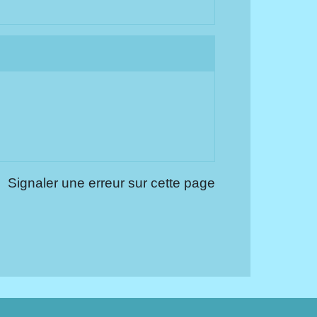
Signaler une erreur sur cette page