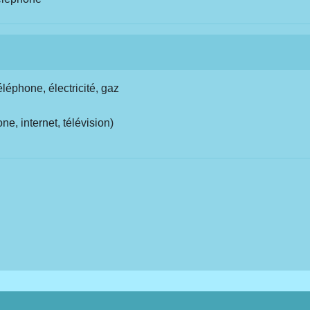
léphone, électricité, gaz
e, internet, télévision)