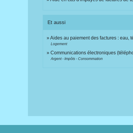
Et aussi
Aides au paiement des factures : eau, té
Logement
Communications électroniques (téléphon
Argent - Impôts - Consommation