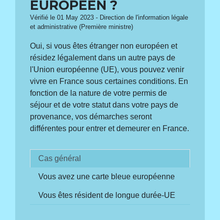
EUROPÉEN ?
Vérifié le 01 May 2023 - Direction de l'information légale
et administrative (Première ministre)
Oui, si vous êtes étranger non européen et
résidez légalement dans un autre pays de
l'Union européenne (UE), vous pouvez venir
vivre en France sous certaines conditions. En
fonction de la nature de votre permis de
séjour et de votre statut dans votre pays de
provenance, vos démarches seront
différentes pour entrer et demeurer en France.
Cas général
Vous avez une carte bleue européenne
Vous êtes résident de longue durée-UE