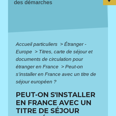
des démarches
Accueil particuliers
>
Étranger -
Europe
>
Titres, carte de séjour et
documents de circulation pour
étranger en France
>
Peut-on
s'installer en France avec un titre de
séjour européen ?
PEUT-ON S'INSTALLER
EN FRANCE AVEC UN
TITRE DE SÉJOUR