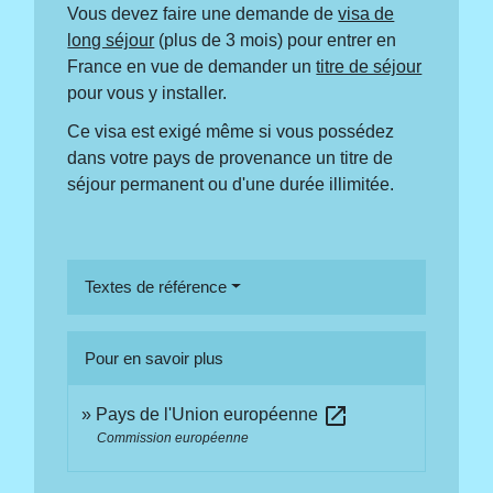
Vous devez faire une demande de
visa de
long séjour
(plus de 3 mois) pour entrer en
France en vue de demander un
titre de séjour
pour vous y installer.
Ce visa est exigé même si vous possédez
dans votre pays de provenance un titre de
séjour permanent ou d'une durée illimitée.
Textes de référence
Pour en savoir plus
open_in_new
Pays de l'Union européenne
Commission européenne