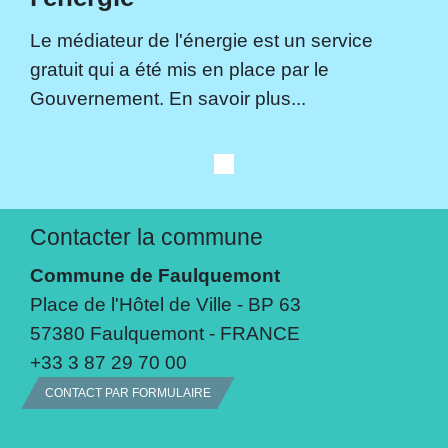
Le médiateur de l'énergie est un service
gratuit qui a été mis en place par le
Gouvernement. En savoir plus...
Contacter la commune
Commune de Faulquemont
Place de l'Hôtel de Ville - BP 63
57380 Faulquemont - FRANCE
+33 3 87 29 70 00
CONTACT PAR FORMULAIRE