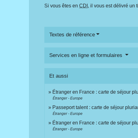
Si vous êtes en
CDI
, il vous est délivré un 
Textes de référence
Services en ligne et formulaires
Et aussi
Étranger en France : carte de séjour plu
Étranger - Europe
Passeport talent : carte de séjour plur
Étranger - Europe
Étranger en France : carte de séjour pl
Étranger - Europe