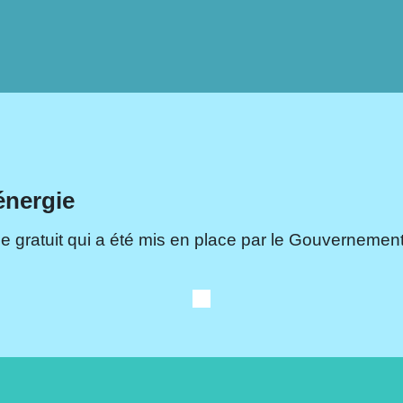
énergie
e gratuit qui a été mis en place par le Gouvernement.