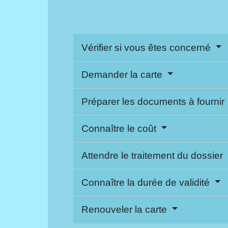
Vérifier si vous êtes concerné
Demander la carte
Préparer les documents à fournir
Connaître le coût
Attendre le traitement du dossier
Connaître la durée de validité
Renouveler la carte