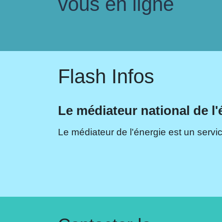
vous en ligne
Flash Infos
Le médiateur national de l'
Le médiateur de l'énergie est un servic