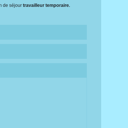
un de séjour
travailleur temporaire.