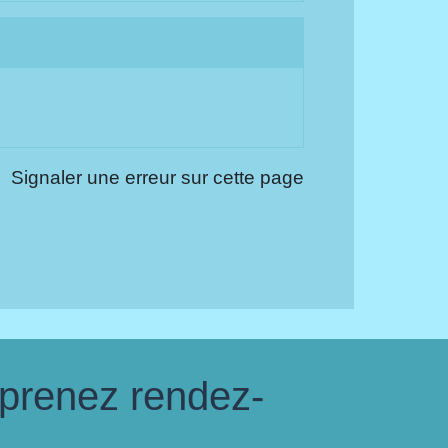
Signaler une erreur sur cette page
 prenez rendez-