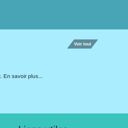
Voir tout
 En savoir plus...