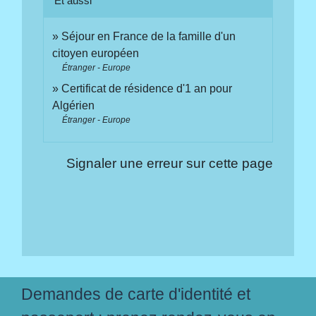
Et aussi
Séjour en France de la famille d'un
citoyen européen
Étranger - Europe
Certificat de résidence d'1 an pour
Algérien
Étranger - Europe
Signaler une erreur sur cette page
Demandes de carte d'identité et