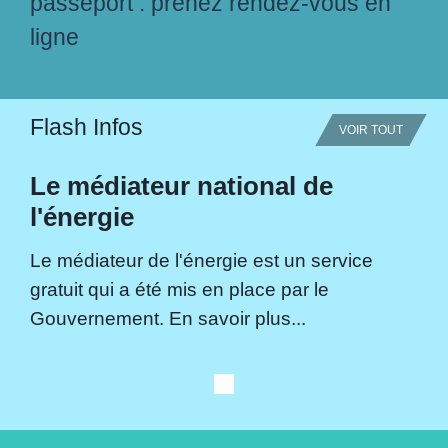
passeport : prenez rendez-vous en
ligne
Flash Infos
VOIR TOUT
Le médiateur national de
l'énergie
Le médiateur de l'énergie est un service
gratuit qui a été mis en place par le
Gouvernement. En savoir plus...