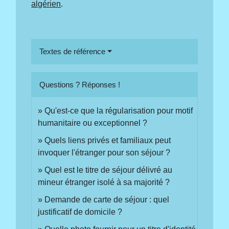
algérien
.
Textes de référence
Questions ? Réponses !
Qu'est-ce que la régularisation pour motif
humanitaire ou exceptionnel ?
Quels liens privés et familiaux peut
invoquer l'étranger pour son séjour ?
Quel est le titre de séjour délivré au
mineur étranger isolé à sa majorité ?
Demande de carte de séjour : quel
justificatif de domicile ?