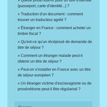
Quelle photo fournir pour un titre d'identité
(passeport, carte d'identité...) ?
Traduction d'un document : comment
trouver un traducteur agréé ?
Étranger en France : comment acheter un
timbre fiscal ?
Qu'est-ce qu'un récépissé de demande de
titre de séjour ?
Comment un étranger malade peut-il
obtenir un titre de séjour ?
Peut-on s'installer en France avec un titre
de séjour européen ?
Un étranger victime d'esclavagisme ou de
proxénétisme peut-il être régularisé ?