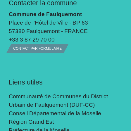
Contacter la commune
Commune de Faulquemont
Place de l'Hôtel de Ville - BP 63
57380 Faulquemont - FRANCE
+33 3 87 29 70 00
CONTACT PAR FORMULAIRE
Liens utiles
Communauté de Communes du District
Urbain de Faulquemont (DUF-CC)
Conseil Départemental de la Moselle
Région Grand Est
Préfecture de la Moselle