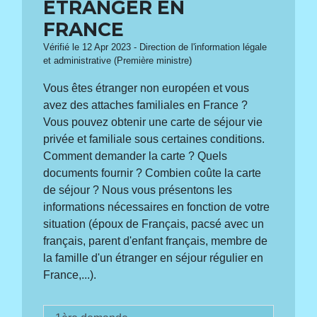
ÉTRANGER EN
FRANCE
Vérifié le 12 Apr 2023 - Direction de l'information légale
et administrative (Première ministre)
Vous êtes étranger non européen et vous
avez des attaches familiales en France ?
Vous pouvez obtenir une carte de séjour vie
privée et familiale sous certaines conditions.
Comment demander la carte ? Quels
documents fournir ? Combien coûte la carte
de séjour ? Nous vous présentons les
informations nécessaires en fonction de votre
situation (époux de Français, pacsé avec un
français, parent d'enfant français, membre de
la famille d'un étranger en séjour régulier en
France,...).