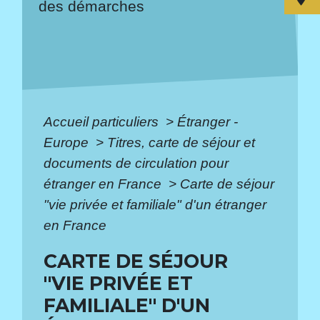
des démarches
Accueil particuliers
>
Étranger -
Europe
>
Titres, carte de séjour et
documents de circulation pour
étranger en France
>
Carte de séjour
"vie privée et familiale" d'un étranger
en France
CARTE DE SÉJOUR
"VIE PRIVÉE ET
FAMILIALE" D'UN