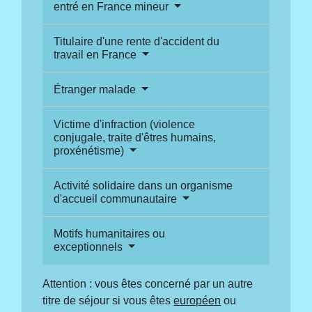
entré en France mineur
Titulaire d'une rente d'accident du
travail en France
Étranger malade
Victime d'infraction (violence
conjugale, traite d'êtres humains,
proxénétisme)
Activité solidaire dans un organisme
d'accueil communautaire
Motifs humanitaires ou
exceptionnels
Attention : vous êtes concerné par un autre
titre de séjour si vous êtes
européen
ou