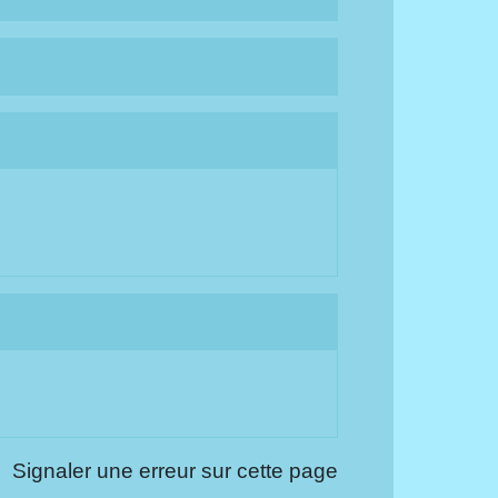
Signaler une erreur sur cette page