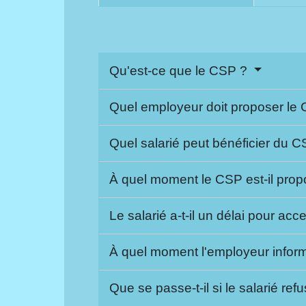
Qu'est-ce que le CSP ?
Quel employeur doit proposer le
Quel salarié peut bénéficier du 
À quel moment le CSP est-il pro
Le salarié a-t-il un délai pour ac
À quel moment l'employeur infor
Que se passe-t-il si le salarié re