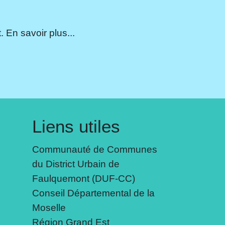
 En savoir plus...
Liens utiles
Communauté de Communes
du District Urbain de
Faulquemont (DUF-CC)
Conseil Départemental de la
Moselle
Région Grand Est