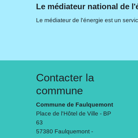
Le médiateur national de l'
Le médiateur de l'énergie est un servic
Contacter la
commune
Commune de Faulquemont
Place de l'Hôtel de Ville - BP
63
57380 Faulquemont -