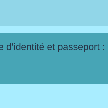
d'identité et passeport :