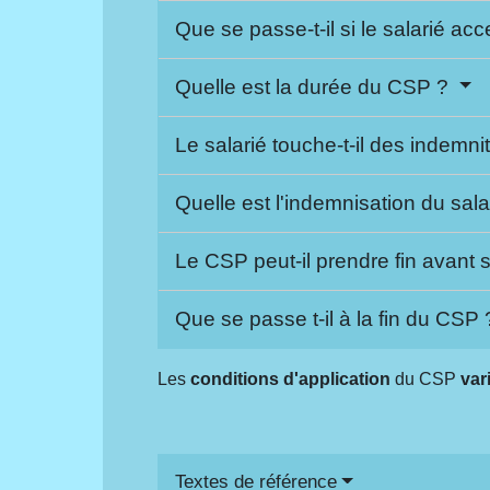
Que se passe-t-il si le salarié a
Quelle est la durée du CSP ?
Le salarié touche-t-il des indemni
Quelle est l'indemnisation du sa
Le CSP peut-il prendre fin avant
Que se passe t-il à la fin du CSP
Les
conditions d'application
du CSP
var
Textes de référence