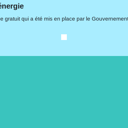
énergie
e gratuit qui a été mis en place par le Gouvernement.