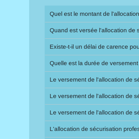
Quel est le montant de l'allocatio
Quand est versée l'allocation de 
Existe-t-il un délai de carence po
Quelle est la durée de versement 
Le versement de l'allocation de sé
Le versement de l'allocation de sé
Le versement de l'allocation de sé
L'allocation de sécurisation profe