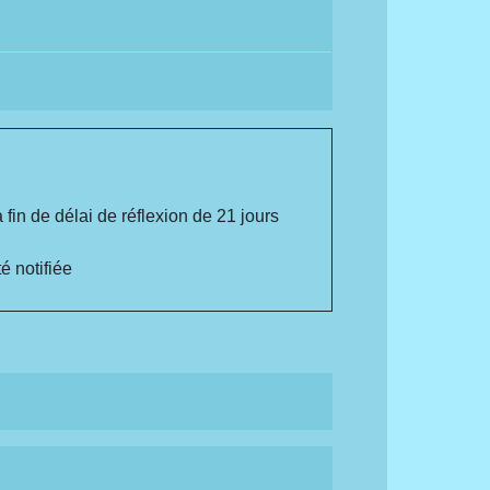
a fin de délai de réflexion de 21 jours
é notifiée