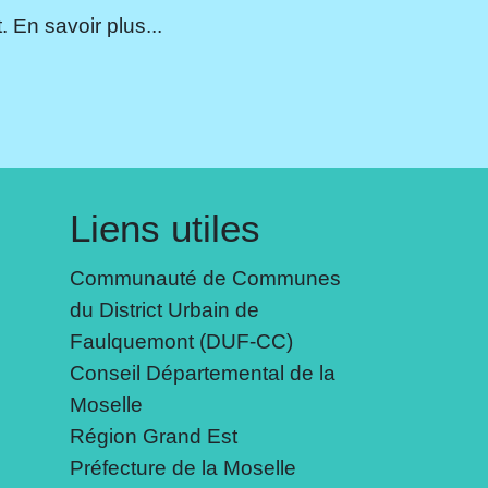
 En savoir plus...
Liens utiles
Communauté de Communes
du District Urbain de
Faulquemont (DUF-CC)
Conseil Départemental de la
Moselle
Région Grand Est
Préfecture de la Moselle