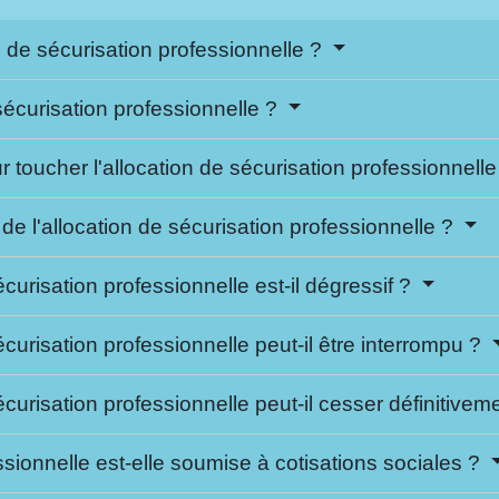
n de sécurisation professionnelle ?
sécurisation professionnelle ?
ur toucher l'allocation de sécurisation professionnell
de l'allocation de sécurisation professionnelle ?
curisation professionnelle est-il dégressif ?
curisation professionnelle peut-il être interrompu ?
curisation professionnelle peut-il cesser définitivem
ssionnelle est-elle soumise à cotisations sociales ?