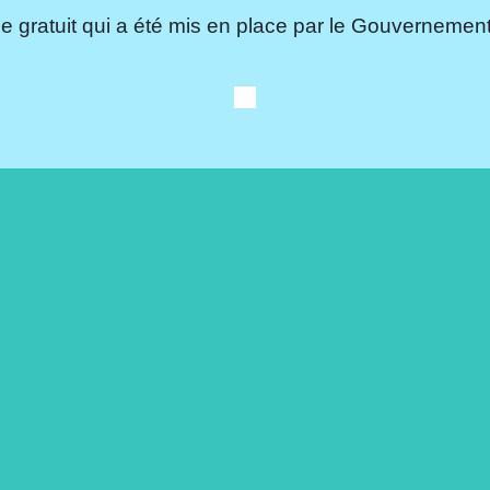
e gratuit qui a été mis en place par le Gouvernement.