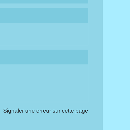
Signaler une erreur sur cette page