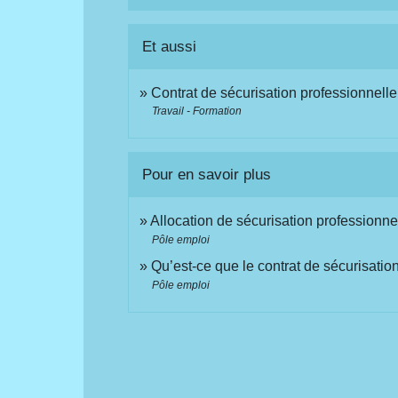
Et aussi
Contrat de sécurisation professionnell
Travail - Formation
Pour en savoir plus
Allocation de sécurisation professionn
Pôle emploi
Qu’est-ce que le contrat de sécurisati
Pôle emploi