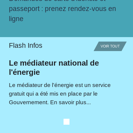
passeport : prenez rendez-vous en
ligne
Flash Infos
VOIR TOUT
Le médiateur national de
l'énergie
Le médiateur de l'énergie est un service
gratuit qui a été mis en place par le
Gouvernement. En savoir plus...