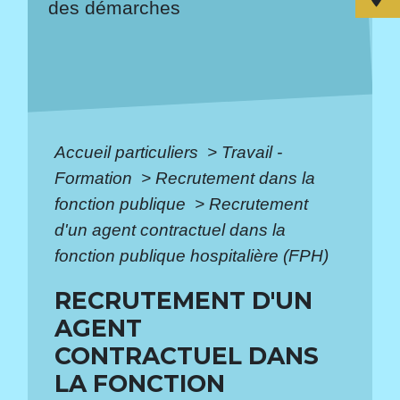
des démarches
Accueil particuliers
>
Travail -
Formation
>
Recrutement dans la
fonction publique
>
Recrutement
d'un agent contractuel dans la
fonction publique hospitalière (FPH)
RECRUTEMENT D'UN
AGENT
CONTRACTUEL DANS
LA FONCTION