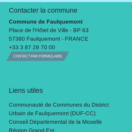
Contacter la commune
Commune de Faulquemont
Place de l'Hôtel de Ville - BP 63
57380 Faulquemont - FRANCE
+33 3 87 29 70 00
CONTACT PAR FORMULAIRE
Liens utiles
Communauté de Communes du District
Urbain de Faulquemont (DUF-CC)
Conseil Départemental de la Moselle
Région Grand Est