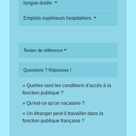
longue durée
Emplois supérieurs hospitaliers
Textes de référence
Questions ? Réponses !
Quelles sont les conditions d'accès à la
fonction publique ?
Qu'est-ce qu'un vacataire ?
Un étranger peut-il travailler dans la
fonction publique française ?