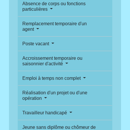
Absence de corps ou fonctions
particulières
Remplacement temporaire d'un
agent
Poste vacant
Accroissement temporaire ou
saisonnier d'activité
Emploi à temps non complet
Réalisation d'un projet ou d'une
opération
Travailleur handicapé
Jeune sans diplôme ou chômeur de